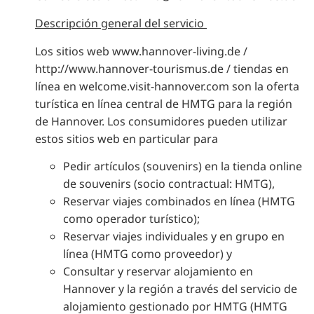
Descripción general del servicio
Los sitios web www.hannover-living.de /
http://www.hannover-tourismus.de / tiendas en
línea en welcome.visit-hannover.com son la oferta
turística en línea central de HMTG para la región
de Hannover. Los consumidores pueden utilizar
estos sitios web en particular para
Pedir artículos (souvenirs) en la tienda online
de souvenirs (socio contractual: HMTG),
Reservar viajes combinados en línea (HMTG
como operador turístico);
Reservar viajes individuales y en grupo en
línea (HMTG como proveedor) y
Consultar y reservar alojamiento en
Hannover y la región a través del servicio de
alojamiento gestionado por HMTG (HMTG