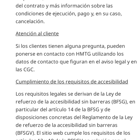
del contrato y más información sobre las
condiciones de ejecución, pago y, en su caso,
cancelación.
Atención al cliente
Si los clientes tienen alguna pregunta, pueden
ponerse en contacto con HMTG utilizando los
datos de contacto que figuran en el aviso legal y en
las CGC.
Cumplimiento de los requisitos de accesibilidad
Los requisitos legales se derivan de la Ley de
refuerzo de la accesibilidad sin barreras (BFSG), en
particular del artículo 14 de la BFSG y de
disposiciones concretas del Reglamento de la Ley
de refuerzo de la accesibilidad sin barreras
(BFSGV). El sitio web cumple los requisitos de los