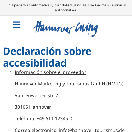
This page was automatically translated using AI. The German version is
authoritative.
Declaración sobre
accesibilidad
Información sobre el proveedor
Hannover Marketing y Tourismus GmbH (HMTG)
Vahrenwalder Str. 7
30165 Hannover
Teléfono: +49 511 12345-0
Correo electrónico: info@hannover-tourismus.de