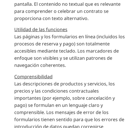
pantalla. El contenido no textual que es relevante
para comprender o celebrar un contrato se
proporciona con texto alternativo.
Utilidad de las funciones
Las páginas y los formularios en línea (incluidos los
procesos de reserva y pago) son totalmente
accesibles mediante teclado. Los marcadores de
enfoque son visibles y se utilizan patrones de
navegación coherentes.
Comprensibilidad
Las descripciones de productos y servicios, los
precios y las condiciones contractuales
importantes (por ejemplo, sobre cancelación y
pago) se formulan en un lenguaje claro y
comprensible. Los mensajes de error de los
formularios tienen sentido para que los errores de
introducción de datos puedan corregirse