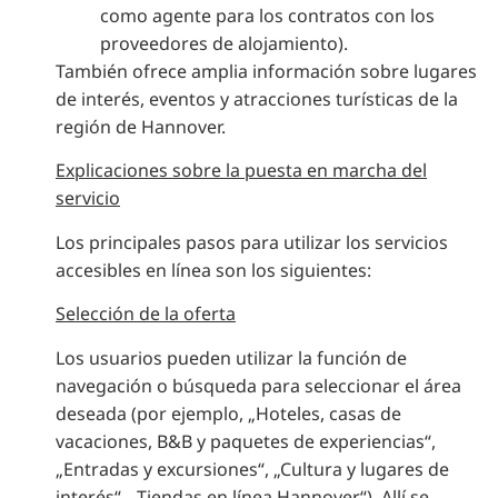
como agente para los contratos con los
proveedores de alojamiento).
También ofrece amplia información sobre lugares
de interés, eventos y atracciones turísticas de la
región de Hannover.
Explicaciones sobre la puesta en marcha del
servicio
Los principales pasos para utilizar los servicios
accesibles en línea son los siguientes:
Selección de la oferta
Los usuarios pueden utilizar la función de
navegación o búsqueda para seleccionar el área
deseada (por ejemplo, „Hoteles, casas de
vacaciones, B&B y paquetes de experiencias“,
„Entradas y excursiones“, „Cultura y lugares de
interés“, „Tiendas en línea Hannover“). Allí se