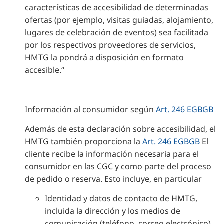
características de accesibilidad de determinadas
ofertas (por ejemplo, visitas guiadas, alojamiento,
lugares de celebración de eventos) sea facilitada
por los respectivos proveedores de servicios,
HMTG la pondrá a disposición en formato
accesible.“
Información al consumidor según
Art. 246 EGBGB
Además de esta declaración sobre accesibilidad, el
HMTG también proporciona la
Art. 246 EGBGB
El
cliente recibe la información necesaria para el
consumidor en las CGC y como parte del proceso
de pedido o reserva. Esto incluye, en particular
Identidad y datos de contacto de HMTG,
incluida la dirección y los medios de
comunicación (teléfono, correo electrónico).