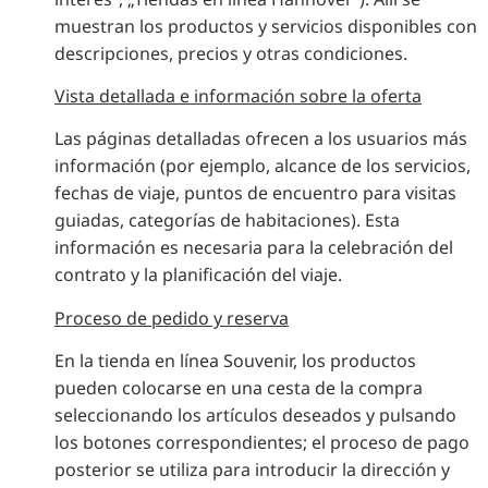
muestran los productos y servicios disponibles con
descripciones, precios y otras condiciones.
Vista detallada e información sobre la oferta
Las páginas detalladas ofrecen a los usuarios más
información (por ejemplo, alcance de los servicios,
fechas de viaje, puntos de encuentro para visitas
guiadas, categorías de habitaciones). Esta
información es necesaria para la celebración del
contrato y la planificación del viaje.
Proceso de pedido y reserva
En la tienda en línea Souvenir, los productos
pueden colocarse en una cesta de la compra
seleccionando los artículos deseados y pulsando
los botones correspondientes; el proceso de pago
posterior se utiliza para introducir la dirección y