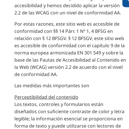
accesibilidad y hemos decidido aplicar la versión
2.2 de las WCAG con un nivel de conformidad AA.
Por estas razones, este sitio web es accesible de
conformidad con §§ 14 Párr. 1 Nº 1, 4 BFSG en
relación con § 12 BFSGV. § 12 BFSGV, este sitio web
es accesible de conformidad con el capítulo 9 de la
norma europea armonizada EN 301 549 y sobre la
base de las Pautas de Accesibilidad al Contenido en
la Web (WCAG) versión 2.2 de acuerdo con el nivel
de conformidad AA.
Las medidas más importantes son
Perceptibilidad del contenido
Los textos, controles y formularios están
diseñados con suficiente contraste de color y letra
legible; la información esencial se proporciona en
forma de texto y puede utilizarse con lectores de