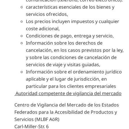
características esenciales de los bienes y
servicios ofrecidos,
Los precios incluyen impuestos y cualquier
coste adicional,
Condiciones de pago, entrega y servicio,
Información sobre los derechos de
cancelación, en los casos previstos por la ley,
y sobre las condiciones de cancelación de
servicios de viaje y visitas guiadas,
Información sobre el ordenamiento jurídico
aplicable y el lugar de jurisdicción, en
particular para los clientes empresariales
Autoridad competente de vigilancia del mercado
Centro de Vigilancia del Mercado de los Estados
Federados para la Accesibilidad de Productos y
Servicios (MLBF AöR)
Carl-Miller-Str. 6