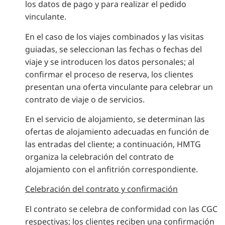
los datos de pago y para realizar el pedido
vinculante.
En el caso de los viajes combinados y las visitas
guiadas, se seleccionan las fechas o fechas del
viaje y se introducen los datos personales; al
confirmar el proceso de reserva, los clientes
presentan una oferta vinculante para celebrar un
contrato de viaje o de servicios.
En el servicio de alojamiento, se determinan las
ofertas de alojamiento adecuadas en función de
las entradas del cliente; a continuación, HMTG
organiza la celebración del contrato de
alojamiento con el anfitrión correspondiente.
Celebración del contrato y confirmación
El contrato se celebra de conformidad con las CGC
respectivas; los clientes reciben una confirmación