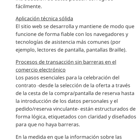
fácilmente.
Aplicación técnica sólida
El sitio web se desarrolla y mantiene de modo que
funcione de forma fiable con los navegadores y
tecnologías de asistencia más comunes (por
ejemplo, lectores de pantalla, pantallas Braille).
Procesos de transacción sin barreras en el
comercio electrónico
Los pasos esenciales para la celebración del
contrato -desde la selección de la oferta a través
de la cesta de la compra/pantalla de reserva hasta
la introducción de los datos personales y el
pedido/reserva vinculante- están estructurados de
forma lógica, etiquetados con claridad y diseñados
para que no haya barreras.
En la medida en que la información sobre las