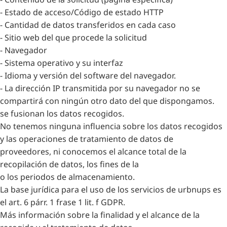
- Estado de acceso/Código de estado HTTP
- Cantidad de datos transferidos en cada caso
- Sitio web del que procede la solicitud
- Navegador
- Sistema operativo y su interfaz
- Idioma y versión del software del navegador.
- La dirección IP transmitida por su navegador no se
compartirá con ningún otro dato del que dispongamos.
se fusionan los datos recogidos.
No tenemos ninguna influencia sobre los datos recogidos
y las operaciones de tratamiento de datos de
proveedores, ni conocemos el alcance total de la
recopilación de datos, los fines de la
o los periodos de almacenamiento.
La base jurídica para el uso de los servicios de urbnups es
el art. 6 párr. 1 frase 1 lit. f GDPR.
Más información sobre la finalidad y el alcance de la