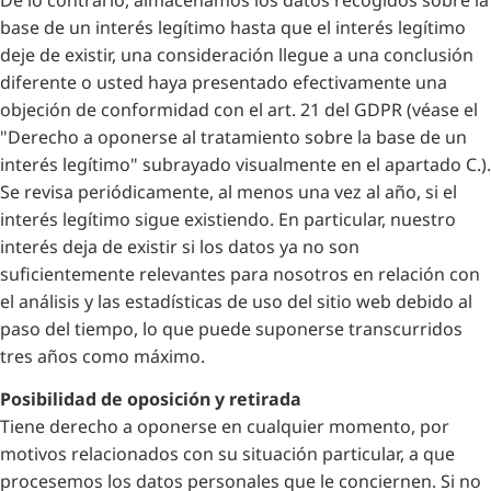
De lo contrario, almacenamos los datos recogidos sobre la
base de un interés legítimo hasta que el interés legítimo
deje de existir, una consideración llegue a una conclusión
diferente o usted haya presentado efectivamente una
objeción de conformidad con el art. 21 del GDPR (véase el
"Derecho a oponerse al tratamiento sobre la base de un
interés legítimo" subrayado visualmente en el apartado C.).
Se revisa periódicamente, al menos una vez al año, si el
interés legítimo sigue existiendo. En particular, nuestro
interés deja de existir si los datos ya no son
suficientemente relevantes para nosotros en relación con
el análisis y las estadísticas de uso del sitio web debido al
paso del tiempo, lo que puede suponerse transcurridos
tres años como máximo.
Posibilidad de oposición y retirada
Tiene derecho a oponerse en cualquier momento, por
motivos relacionados con su situación particular, a que
procesemos los datos personales que le conciernen. Si no