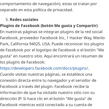
comportamiento de navegación), estas se tratan por
separado en esta política de privacidad.
Redes sociales
Plugins de Facebook (botón Me gusta y Compartir)
En nuestras páginas se integran plugins de la red social
Facebook, proveedor Facebook Inc, 1 Hacker Way, Menlo
Park, California 94025, USA. Puede reconocer los plugins
de Facebook por el logotipo de Facebook o el botón "Me
gusta" en nuestro sitio. Aquí encontrará un resumen de
los plugins de Facebook:
https://developers.facebook.com/docs/plugins/
.
Cuando visitas nuestras páginas, se establece una
conexión directa entre tu navegador y el servidor de
Facebook a través del plugin. Facebook recibe la
información de que ha visitado nuestro sitio con su
dirección IP. Si hace clic en el botón "Me gusta" de
Facebook mientras está conectado a su cuenta de