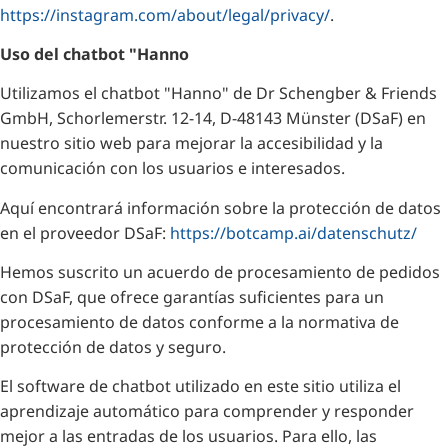
https://instagram.com/about/legal/privacy/
.
Uso del chatbot "Hanno
Utilizamos el chatbot "Hanno" de Dr Schengber & Friends
GmbH, Schorlemerstr. 12-14, D-48143 Münster (DSaF) en
nuestro sitio web para mejorar la accesibilidad y la
comunicación con los usuarios e interesados.
Aquí encontrará información sobre la protección de datos
en el proveedor DSaF:
https://botcamp.ai/datenschutz/
Hemos suscrito un acuerdo de procesamiento de pedidos
con DSaF, que ofrece garantías suficientes para un
procesamiento de datos conforme a la normativa de
protección de datos y seguro.
El software de chatbot utilizado en este sitio utiliza el
aprendizaje automático para comprender y responder
mejor a las entradas de los usuarios. Para ello, las