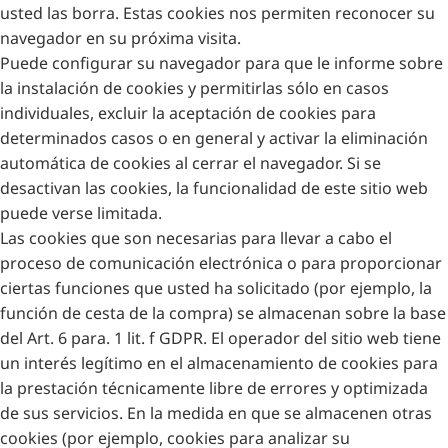
usted las borra. Estas cookies nos permiten reconocer su
navegador en su próxima visita.
Puede configurar su navegador para que le informe sobre
la instalación de cookies y permitirlas sólo en casos
individuales, excluir la aceptación de cookies para
determinados casos o en general y activar la eliminación
automática de cookies al cerrar el navegador. Si se
desactivan las cookies, la funcionalidad de este sitio web
puede verse limitada.
Las cookies que son necesarias para llevar a cabo el
proceso de comunicación electrónica o para proporcionar
ciertas funciones que usted ha solicitado (por ejemplo, la
función de cesta de la compra) se almacenan sobre la base
del Art. 6 para. 1 lit. f GDPR. El operador del sitio web tiene
un interés legítimo en el almacenamiento de cookies para
la prestación técnicamente libre de errores y optimizada
de sus servicios. En la medida en que se almacenen otras
cookies (por ejemplo, cookies para analizar su