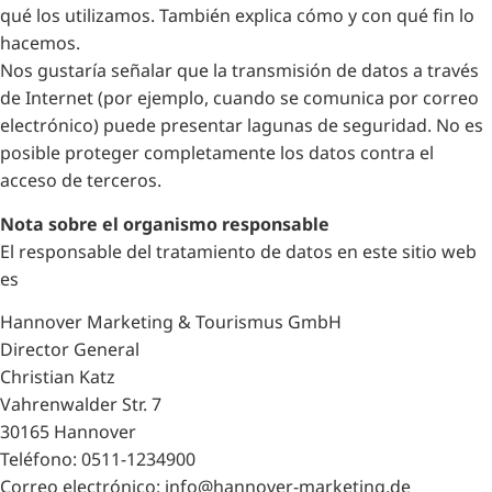
qué los utilizamos. También explica cómo y con qué fin lo
hacemos.
Nos gustaría señalar que la transmisión de datos a través
de Internet (por ejemplo, cuando se comunica por correo
electrónico) puede presentar lagunas de seguridad. No es
posible proteger completamente los datos contra el
acceso de terceros.
Nota sobre el organismo responsable
El responsable del tratamiento de datos en este sitio web
es
Hannover Marketing & Tourismus GmbH
Director General
Christian Katz
Vahrenwalder Str. 7
30165 Hannover
Teléfono: 0511-1234900
Correo electrónico: info@hannover-marketing.de