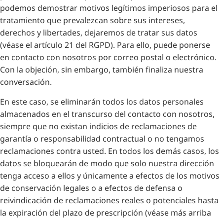
podemos demostrar motivos legítimos imperiosos para el
tratamiento que prevalezcan sobre sus intereses,
derechos y libertades, dejaremos de tratar sus datos
(véase el artículo 21 del RGPD). Para ello, puede ponerse
en contacto con nosotros por correo postal o electrónico.
Con la objeción, sin embargo, también finaliza nuestra
conversación.
En este caso, se eliminarán todos los datos personales
almacenados en el transcurso del contacto con nosotros,
siempre que no existan indicios de reclamaciones de
garantía o responsabilidad contractual o no tengamos
reclamaciones contra usted. En todos los demás casos, los
datos se bloquearán de modo que solo nuestra dirección
tenga acceso a ellos y únicamente a efectos de los motivos
de conservación legales o a efectos de defensa o
reivindicación de reclamaciones reales o potenciales hasta
la expiración del plazo de prescripción (véase más arriba