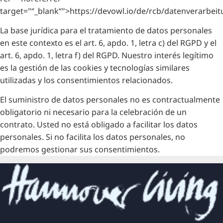
target="“_blank“">https://devowl.io/de/rcb/datenverarbeit
La base jurídica para el tratamiento de datos personales
en este contexto es el art. 6, apdo. 1, letra c) del RGPD y el
art. 6, apdo. 1, letra f) del RGPD. Nuestro interés legítimo
es la gestión de las cookies y tecnologías similares
utilizadas y los consentimientos relacionados.
El suministro de datos personales no es contractualmente
obligatorio ni necesario para la celebración de un
contrato. Usted no está obligado a facilitar los datos
personales. Si no facilita los datos personales, no
podremos gestionar sus consentimientos.