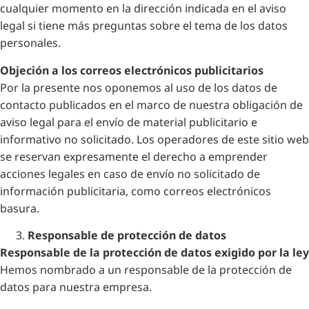
cualquier momento en la dirección indicada en el aviso
legal si tiene más preguntas sobre el tema de los datos
personales.
Objeción a los correos electrónicos publicitarios
Por la presente nos oponemos al uso de los datos de
contacto publicados en el marco de nuestra obligación de
aviso legal para el envío de material publicitario e
informativo no solicitado. Los operadores de este sitio web
se reservan expresamente el derecho a emprender
acciones legales en caso de envío no solicitado de
información publicitaria, como correos electrónicos
basura.
Responsable de protección de datos
Responsable de la protección de datos exigido por la ley
Hemos nombrado a un responsable de la protección de
datos para nuestra empresa.