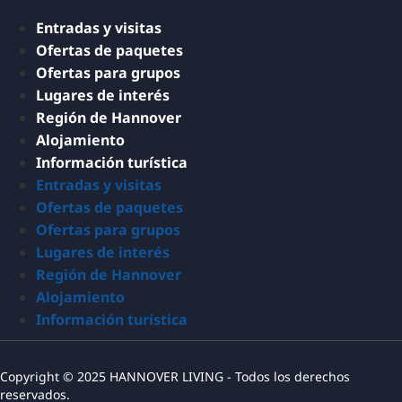
Entradas y visitas
Ofertas de paquetes
Ofertas para grupos
Lugares de interés
Región de Hannover
Alojamiento
Información turística
Entradas y visitas
Ofertas de paquetes
Ofertas para grupos
Lugares de interés
Región de Hannover
Alojamiento
Información turística
Copyright © 2025 HANNOVER LIVING - Todos los derechos
reservados.