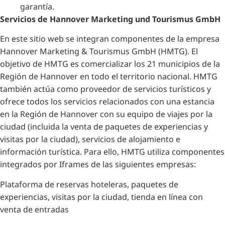
garantía.
Servicios de Hannover Marketing und Tourismus GmbH
En este sitio web se integran componentes de la empresa
Hannover Marketing & Tourismus GmbH (HMTG). El
objetivo de HMTG es comercializar los 21 municipios de la
Región de Hannover en todo el territorio nacional. HMTG
también actúa como proveedor de servicios turísticos y
ofrece todos los servicios relacionados con una estancia
en la Región de Hannover con su equipo de viajes por la
ciudad (incluida la venta de paquetes de experiencias y
visitas por la ciudad), servicios de alojamiento e
información turística. Para ello, HMTG utiliza componentes
integrados por Iframes de las siguientes empresas:
Plataforma de reservas hoteleras, paquetes de
experiencias, visitas por la ciudad, tienda en línea con
venta de entradas