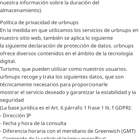
nuestra información sobre la duración del
almacenamiento).
Política de privacidad de urbnups
En la medida en que utilizamos los servicios de urbnups en
nuestro sitio web, también se aplica lo siguiente
la siguiente declaración de protección de datos. urbnups
ofrece diversos contenidos en el ámbito de la tecnología
digital.
Turismo, que pueden utilizar como nuestros usuarios.
urbnups recoge y trata los siguientes datos, que son
técnicamente necesarios para proporcionarle
mostrar el servicio deseado y garantizar la estabilidad y la
seguridad
(La base jurídica es el Art. 6 párrafo 1 frase 1 lit. f GDPR):
- Dirección IP
- Fecha y hora de la consulta
- Diferencia horaria con el meridiano de Greenwich (GMT)
- Contenido de la solicitud (página específica)