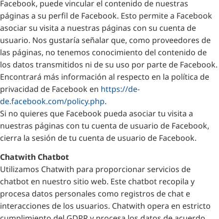
Facebook, puede vincular el contenido de nuestras
páginas a su perfil de Facebook. Esto permite a Facebook
asociar su visita a nuestras páginas con su cuenta de
usuario. Nos gustaría señalar que, como proveedores de
las páginas, no tenemos conocimiento del contenido de
los datos transmitidos ni de su uso por parte de Facebook.
Encontrará más información al respecto en la política de
privacidad de Facebook en
https://de-
de.facebook.com/policy.php
.
Si no quieres que Facebook pueda asociar tu visita a
nuestras páginas con tu cuenta de usuario de Facebook,
cierra la sesión de tu cuenta de usuario de Facebook.
Chatwith Chatbot
Utilizamos Chatwith para proporcionar servicios de
chatbot en nuestro sitio web. Este chatbot recopila y
procesa datos personales como registros de chat e
interacciones de los usuarios. Chatwith opera en estricto
cumplimiento del GDPR y procesa los datos de acuerdo