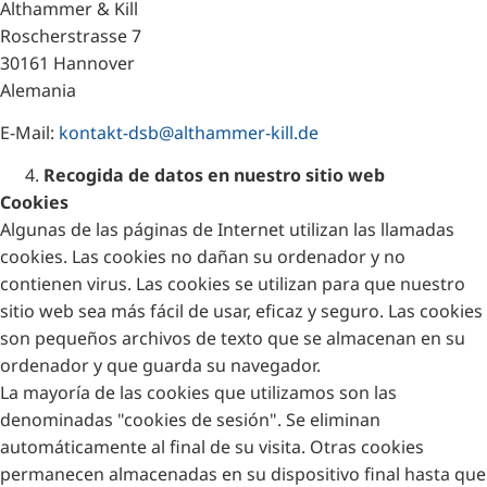
Althammer & Kill
Roscherstrasse 7
30161 Hannover
Alemania
E-Mail:
kontakt-dsb@althammer-kill.de
Recogida de datos en nuestro sitio web
Cookies
Algunas de las páginas de Internet utilizan las llamadas
cookies. Las cookies no dañan su ordenador y no
contienen virus. Las cookies se utilizan para que nuestro
sitio web sea más fácil de usar, eficaz y seguro. Las cookies
son pequeños archivos de texto que se almacenan en su
ordenador y que guarda su navegador.
La mayoría de las cookies que utilizamos son las
denominadas "cookies de sesión". Se eliminan
automáticamente al final de su visita. Otras cookies
permanecen almacenadas en su dispositivo final hasta que