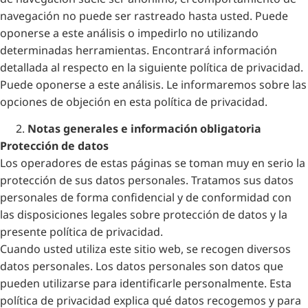
navegación no puede ser rastreado hasta usted. Puede
oponerse a este análisis o impedirlo no utilizando
determinadas herramientas. Encontrará información
detallada al respecto en la siguiente política de privacidad.
Puede oponerse a este análisis. Le informaremos sobre las
opciones de objeción en esta política de privacidad.
Notas generales e información obligatoria
Protección de datos
Los operadores de estas páginas se toman muy en serio la
protección de sus datos personales. Tratamos sus datos
personales de forma confidencial y de conformidad con
las disposiciones legales sobre protección de datos y la
presente política de privacidad.
Cuando usted utiliza este sitio web, se recogen diversos
datos personales. Los datos personales son datos que
pueden utilizarse para identificarle personalmente. Esta
política de privacidad explica qué datos recogemos y para