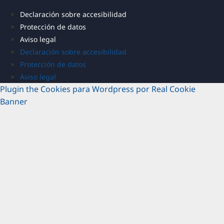
Declaración sobre accesibilidad
Protección de datos
Aviso legal
Declaración sobre accesibilidad
Protección de datos
Aviso legal
Plugin the Cookies para Wordpress por Real Cookie
Banner