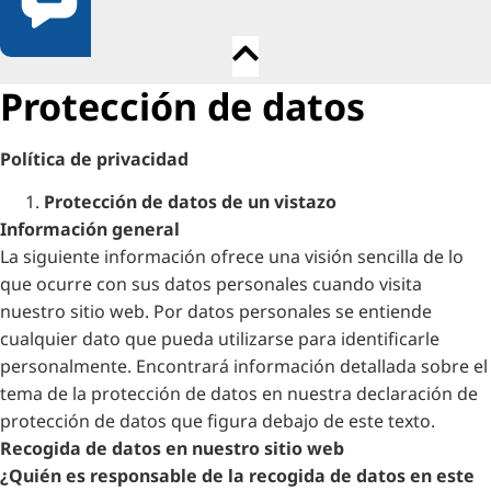
Protección de datos
Política de privacidad
Protección de datos de un vistazo
Información general
La siguiente información ofrece una visión sencilla de lo
que ocurre con sus datos personales cuando visita
nuestro sitio web. Por datos personales se entiende
cualquier dato que pueda utilizarse para identificarle
personalmente. Encontrará información detallada sobre el
tema de la protección de datos en nuestra declaración de
protección de datos que figura debajo de este texto.
Recogida de datos en nuestro sitio web
¿Quién es responsable de la recogida de datos en este