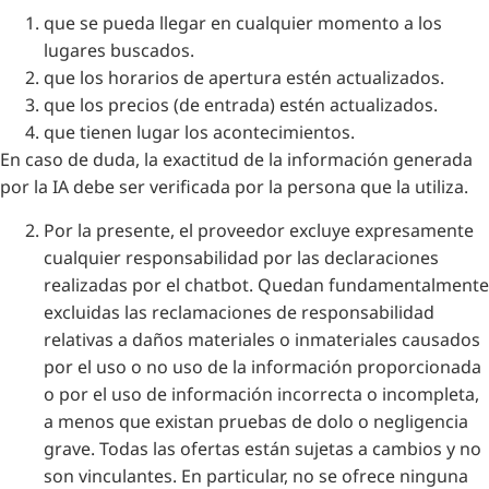
que se pueda llegar en cualquier momento a los
lugares buscados.
que los horarios de apertura estén actualizados.
que los precios (de entrada) estén actualizados.
que tienen lugar los acontecimientos.
En caso de duda, la exactitud de la información generada
por la IA debe ser verificada por la persona que la utiliza.
Por la presente, el proveedor excluye expresamente
cualquier responsabilidad por las declaraciones
realizadas por el chatbot. Quedan fundamentalmente
excluidas las reclamaciones de responsabilidad
relativas a daños materiales o inmateriales causados
por el uso o no uso de la información proporcionada
o por el uso de información incorrecta o incompleta,
a menos que existan pruebas de dolo o negligencia
grave. Todas las ofertas están sujetas a cambios y no
son vinculantes. En particular, no se ofrece ninguna