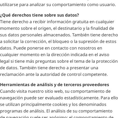
utilizarse para analizar su comportamiento como usuario.
¿Qué derechos tiene sobre sus datos?
Tiene derecho a recibir información gratuita en cualquier
momento sobre el origen, el destinatario y la finalidad de
sus datos personales almacenados. También tiene derecho
a solicitar la corrección, el bloqueo o la supresión de estos
datos. Puede ponerse en contacto con nosotros en
cualquier momento en la dirección indicada en el aviso
legal si tiene más preguntas sobre el tema de la protección
de datos. También tiene derecho a presentar una
reclamación ante la autoridad de control competente.
Herramientas de análisis y de terceros proveedores
Cuando visita nuestro sitio web, su comportamiento de
navegación puede ser evaluado estadísticamente. Para ello
se utilizan principalmente cookies y los denominados
programas de análisis. El análisis de su comportamiento
de navegación suele ser anónimo; el comportamiento de