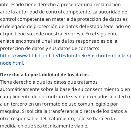
interesado tiene derecho a presentar una reclamación
ante la autoridad de control competente. La autoridad de
control competente en materia de protección de datos es
el delegado de protección de datos del Estado federado en
el que tiene su sede nuestra empresa. En el siguiente
enlace encontrará una lista de los responsables de la
protección de datos y sus datos de contacto:
https://www.bfdi.bund.de/DE/Infothek/Anschriften_Links/an
node.html
.
Derecho a la portabilidad de los datos
Tiene derecho a que los datos que tratamos
automáticamente sobre la base de su consentimiento o en
cumplimiento de un contrato le sean entregados a usted o
a un tercero en un formato de uso común legible por
máquina. Si solicita la transferencia directa de los datos a
otro responsable del tratamiento, sólo se hará en la
medida en que sea técnicamente viable.