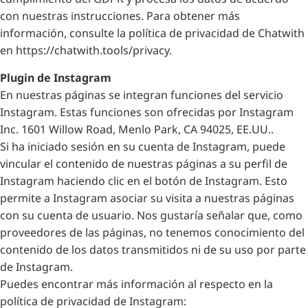
con nuestras instrucciones. Para obtener más
información, consulte la política de privacidad de Chatwith
en https://chatwith.tools/privacy.
Plugin de Instagram
En nuestras páginas se integran funciones del servicio
Instagram. Estas funciones son ofrecidas por Instagram
Inc. 1601 Willow Road, Menlo Park, CA 94025, EE.UU..
Si ha iniciado sesión en su cuenta de Instagram, puede
vincular el contenido de nuestras páginas a su perfil de
Instagram haciendo clic en el botón de Instagram. Esto
permite a Instagram asociar su visita a nuestras páginas
con su cuenta de usuario. Nos gustaría señalar que, como
proveedores de las páginas, no tenemos conocimiento del
contenido de los datos transmitidos ni de su uso por parte
de Instagram.
Puedes encontrar más información al respecto en la
política de privacidad de Instagram: