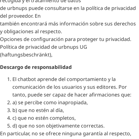
recogida y el tratamiento de datos
de urbnups puede consultarse en la política de privacidad
del proveedor. En
también encontrará más información sobre sus derechos
y obligaciones al respecto.
Opciones de configuración para proteger tu privacidad.
Política de privacidad de urbnups UG
(haftungsbeschränkt),
Descargo de responsabilidad
El chatbot aprende del comportamiento y la
comunicación de los usuarios y sus editores. Por
tanto, puede ser capaz de hacer afirmaciones que:
a) se percibe como inapropiada,
b) que no estén al día,
c) que no estén completos,
d) que no son objetivamente correctas.
En particular, no se ofrece ninguna garantía al respecto,