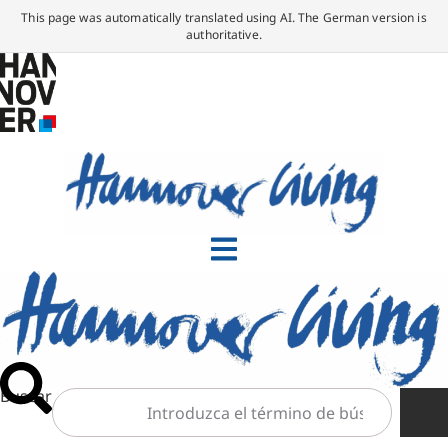
This page was automatically translated using AI. The German version is
authoritative.
Buscar