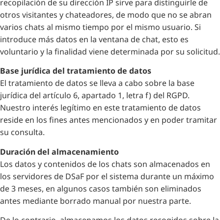
recopilación de su dirección IP sirve para distinguirle de
otros visitantes y chateadores, de modo que no se abran
varios chats al mismo tiempo por el mismo usuario. Si
introduce más datos en la ventana de chat, esto es
voluntario y la finalidad viene determinada por su solicitud.
Base jurídica del tratamiento de datos
El tratamiento de datos se lleva a cabo sobre la base
jurídica del artículo 6, apartado 1, letra f) del RGPD.
Nuestro interés legítimo en este tratamiento de datos
reside en los fines antes mencionados y en poder tramitar
su consulta.
Duración del almacenamiento
Los datos y contenidos de los chats son almacenados en
los servidores de DSaF por el sistema durante un máximo
de 3 meses, en algunos casos también son eliminados
antes mediante borrado manual por nuestra parte.