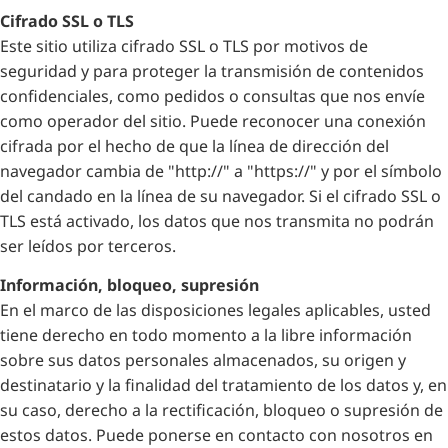
Cifrado SSL o TLS
Este sitio utiliza cifrado SSL o TLS por motivos de
seguridad y para proteger la transmisión de contenidos
confidenciales, como pedidos o consultas que nos envíe
como operador del sitio. Puede reconocer una conexión
cifrada por el hecho de que la línea de dirección del
navegador cambia de "http://" a "https://" y por el símbolo
del candado en la línea de su navegador. Si el cifrado SSL o
TLS está activado, los datos que nos transmita no podrán
ser leídos por terceros.
Información, bloqueo, supresión
En el marco de las disposiciones legales aplicables, usted
tiene derecho en todo momento a la libre información
sobre sus datos personales almacenados, su origen y
destinatario y la finalidad del tratamiento de los datos y, en
su caso, derecho a la rectificación, bloqueo o supresión de
estos datos. Puede ponerse en contacto con nosotros en