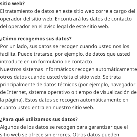
sitio web?
El tratamiento de datos en este sitio web corre a cargo del
operador del sitio web. Encontrará los datos de contacto
del operador en el aviso legal de este sitio web.
¿Cómo recogemos sus datos?
Por un lado, sus datos se recogen cuando usted nos los
facilita. Puede tratarse, por ejemplo, de datos que usted
introduce en un formulario de contacto.
Nuestros sistemas informáticos recogen automáticamente
otros datos cuando usted visita el sitio web. Se trata
principalmente de datos técnicos (por ejemplo, navegador
de Internet, sistema operativo o tiempo de visualización de
la página). Estos datos se recogen automáticamente en
cuanto usted entra en nuestro sitio web.
¿Para qué utilizamos sus datos?
Algunos de los datos se recogen para garantizar que el
sitio web se ofrece sin errores. Otros datos pueden