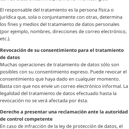
El responsable del tratamiento es la persona física o
jurídica que, sola o conjuntamente con otras, determina
los fines y medios del tratamiento de datos personales
(por ejemplo, nombres, direcciones de correo electrónico,
etc.).
Revocación de su consentimiento para el tratamiento
de datos
Muchas operaciones de tratamiento de datos sólo son
posibles con su consentimiento expreso. Puede revocar el
consentimiento que haya dado en cualquier momento.
Basta con que nos envíe un correo electrónico informal. La
legalidad del tratamiento de datos efectuado hasta la
revocación no se verá afectada por ésta.
Derecho a presentar una reclamación ante la autoridad
de control competente
En caso de infracción de la ley de protección de datos, el