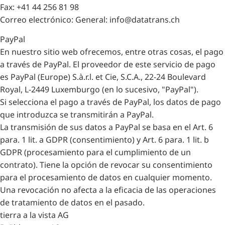
Fax: +41 44 256 81 98
Correo electrónico: General: info@datatrans.ch
PayPal
En nuestro sitio web ofrecemos, entre otras cosas, el pago
a través de PayPal. El proveedor de este servicio de pago
es PayPal (Europe) S.à.r.l. et Cie, S.C.A., 22-24 Boulevard
Royal, L-2449 Luxemburgo (en lo sucesivo, "PayPal").
Si selecciona el pago a través de PayPal, los datos de pago
que introduzca se transmitirán a PayPal.
La transmisión de sus datos a PayPal se basa en el Art. 6
para. 1 lit. a GDPR (consentimiento) y Art. 6 para. 1 lit. b
GDPR (procesamiento para el cumplimiento de un
contrato). Tiene la opción de revocar su consentimiento
para el procesamiento de datos en cualquier momento.
Una revocación no afecta a la eficacia de las operaciones
de tratamiento de datos en el pasado.
tierra a la vista AG