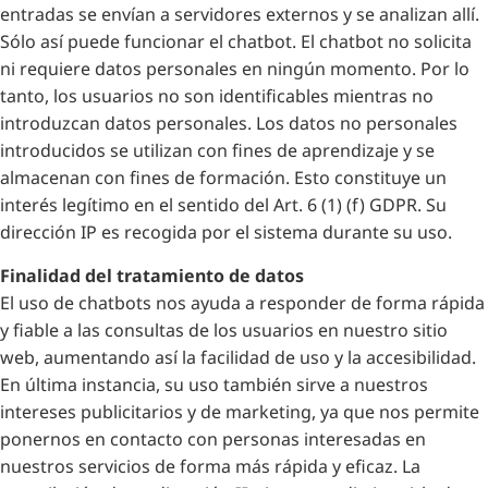
entradas se envían a servidores externos y se analizan allí.
Sólo así puede funcionar el chatbot. El chatbot no solicita
ni requiere datos personales en ningún momento. Por lo
tanto, los usuarios no son identificables mientras no
introduzcan datos personales. Los datos no personales
introducidos se utilizan con fines de aprendizaje y se
almacenan con fines de formación. Esto constituye un
interés legítimo en el sentido del Art. 6 (1) (f) GDPR. Su
dirección IP es recogida por el sistema durante su uso.
Finalidad del tratamiento de datos
El uso de chatbots nos ayuda a responder de forma rápida
y fiable a las consultas de los usuarios en nuestro sitio
web, aumentando así la facilidad de uso y la accesibilidad.
En última instancia, su uso también sirve a nuestros
intereses publicitarios y de marketing, ya que nos permite
ponernos en contacto con personas interesadas en
nuestros servicios de forma más rápida y eficaz. La