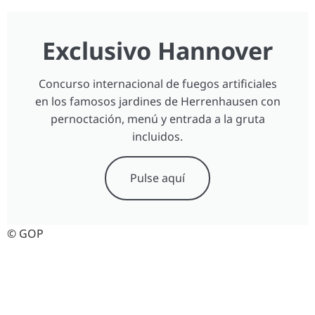
Exclusivo Hannover
Concurso internacional de fuegos artificiales
en los famosos jardines de Herrenhausen con
pernoctación, menú y entrada a la gruta
incluidos.
Pulse aquí
© GOP