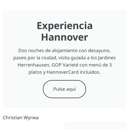
Experiencia
Hannover
Dos noches de alojamiento con desayuno,
paseo por la ciudad, visita guiada a los Jardines
Herrenhausen, GOP Varieté con menú de 3
platos y HannoverCard incluidos.
Pulse aquí
Christian Wyrwa