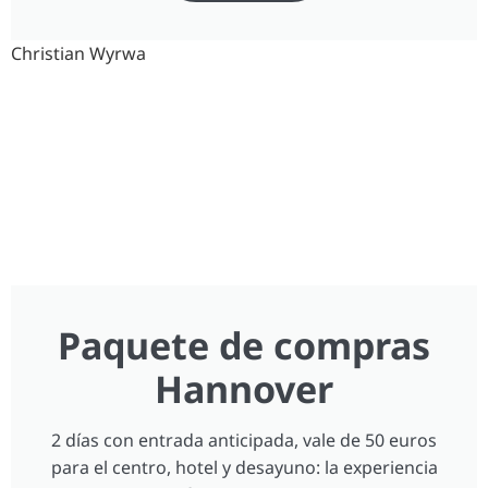
Christian Wyrwa
Paquete de compras
Hannover
2 días con entrada anticipada, vale de 50 euros
para el centro, hotel y desayuno: la experiencia