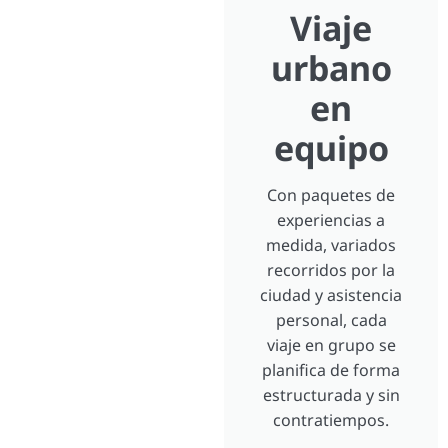
Viaje
urbano
en
equipo
Con paquetes de
experiencias a
medida, variados
recorridos por la
ciudad y asistencia
personal, cada
viaje en grupo se
planifica de forma
estructurada y sin
contratiempos.