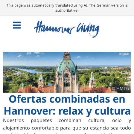
This page was automatically translated using AI. The German version is
authoritative.
© HMTG
Ofertas combinadas en
Hannover: relax y cultura
Nuestros paquetes combinan cultura, ocio y
alojamiento confortable para que su estancia sea todo