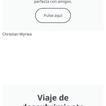
perfecta con amigos.
Pulse aquí
Christian Wyrwa
Viaje de