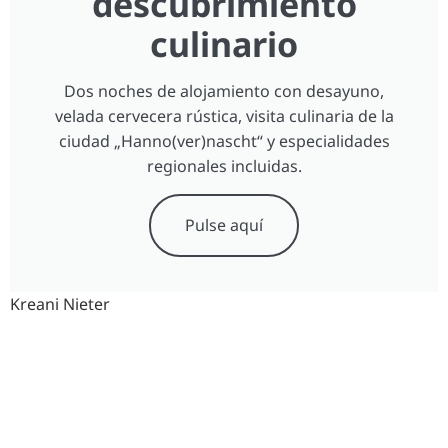
descubrimiento
culinario
Dos noches de alojamiento con desayuno,
velada cervecera rústica, visita culinaria de la
ciudad „Hanno(ver)nascht“ y especialidades
regionales incluidas.
Pulse aquí
Kreani Nieter