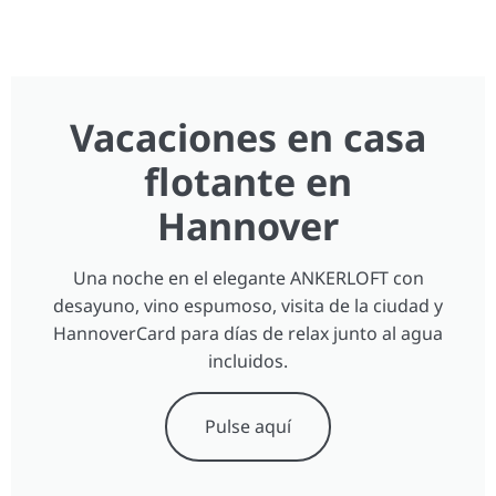
Vacaciones en casa
flotante en
Hannover
Una noche en el elegante ANKERLOFT con
desayuno, vino espumoso, visita de la ciudad y
HannoverCard para días de relax junto al agua
incluidos.
Pulse aquí