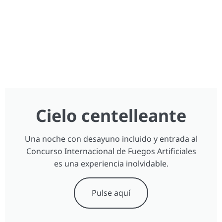
Cielo centelleante
Una noche con desayuno incluido y entrada al
Concurso Internacional de Fuegos Artificiales
es una experiencia inolvidable.
Pulse aquí