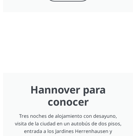
Hannover para
conocer
Tres noches de alojamiento con desayuno,
visita de la ciudad en un autobús de dos pisos,
entrada a los Jardines Herrenhausen y