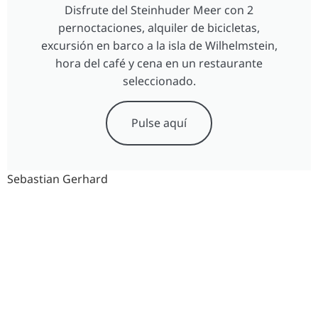
Disfrute del Steinhuder Meer con 2
pernoctaciones, alquiler de bicicletas,
excursión en barco a la isla de Wilhelmstein,
hora del café y cena en un restaurante
seleccionado.
Pulse aquí
Sebastian Gerhard