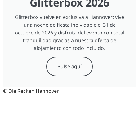
Glitterbox 2026
Glitterbox vuelve en exclusiva a Hannover: vive
una noche de fiesta inolvidable el 31 de
octubre de 2026 y disfruta del evento con total
tranquilidad gracias a nuestra oferta de
alojamiento con todo incluido.
Pulse aquí
© Die Recken Hannover