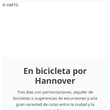
© HMTG
En bicicleta por
Hannover
Tres días con pernoctaciones, alquiler de
bicicletas o sugerencias de excursiones y una
gran variedad de rutas entre la ciudad y la