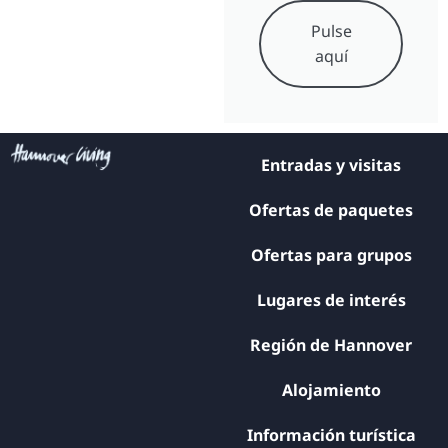
Pulse
aquí
Entradas y visitas
Ofertas de paquetes
Ofertas para grupos
Lugares de interés
Región de Hannover
Alojamiento
Información turística