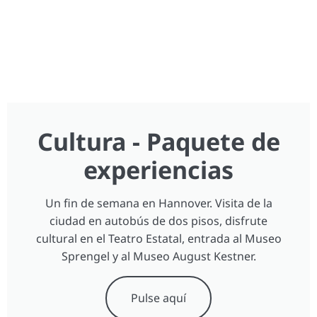
Cultura - Paquete de
experiencias
Un fin de semana en Hannover. Visita de la
ciudad en autobús de dos pisos, disfrute
cultural en el Teatro Estatal, entrada al Museo
Sprengel y al Museo August Kestner.
Pulse aquí