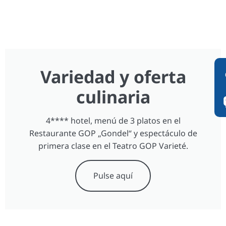
Variedad y oferta
culinaria
4**** hotel, menú de 3 platos en el
Restaurante GOP „Gondel“ y espectáculo de
primera clase en el Teatro GOP Varieté.
Pulse aquí