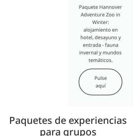
Paquete Hannover
Adventure Zoo in
Winter:
alojamiento en
hotel, desayuno y
entrada - fauna
invernal y mundos
temáticos.
Pulse
aquí
Paquetes de experiencias
para grupos