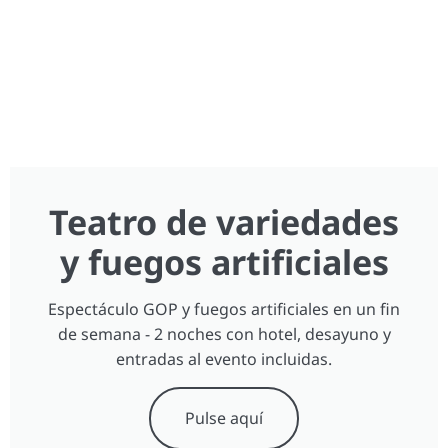
Teatro de variedades
y fuegos artificiales
Espectáculo GOP y fuegos artificiales en un fin
de semana - 2 noches con hotel, desayuno y
entradas al evento incluidas.
Pulse aquí