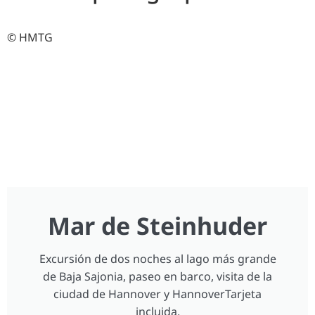
© HMTG
Mar de Steinhuder
Excursión de dos noches al lago más grande
de Baja Sajonia, paseo en barco, visita de la
ciudad de Hannover y HannoverTarjeta
incluida.