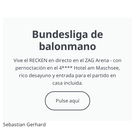
Bundesliga de
balonmano
Vive el RECKEN en directo en el ZAG Arena - con
pernoctación en el 4**** Hotel am Maschsee,
rico desayuno y entrada para el partido en
casa incluida.
Pulse aquí
Sebastian Gerhard