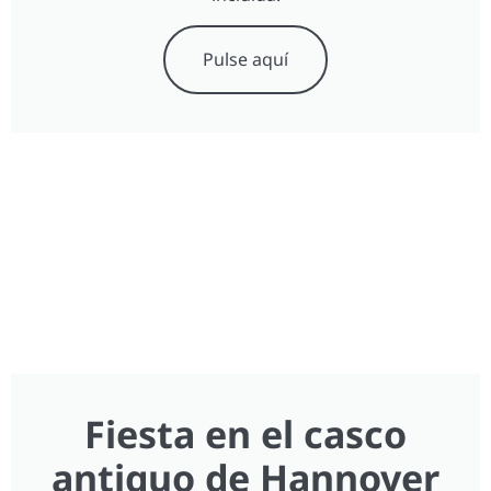
Pulse aquí
Fiesta en el casco
antiguo de Hannover