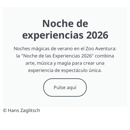
Noche de
experiencias 2026
Noches mágicas de verano en el Zoo Aventura:
la "Noche de las Experiencias 2026" combina
arte, música y magia para crear una
experiencia de espectáculo única.
Pulse aquí
© Hans Zaglitsch