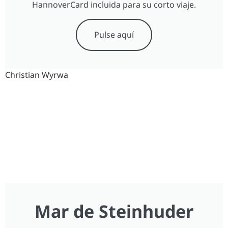
HannoverCard incluida para su corto viaje.
Pulse aquí
Christian Wyrwa
Mar de Steinhuder