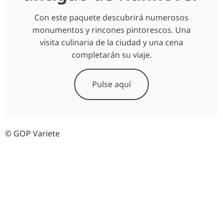
Con este paquete descubrirá numerosos
monumentos y rincones pintorescos. Una
visita culinaria de la ciudad y una cena
completarán su viaje.
Pulse aquí
© GOP Variete