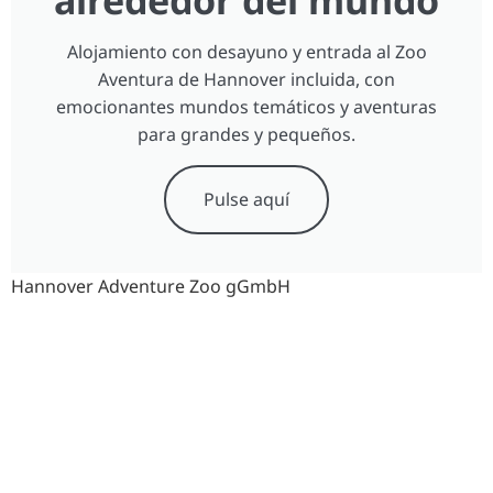
alrededor del mundo
Alojamiento con desayuno y entrada al Zoo
Aventura de Hannover incluida, con
emocionantes mundos temáticos y aventuras
para grandes y pequeños.
Pulse aquí
Hannover Adventure Zoo gGmbH