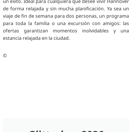
un éxito. Ideal para cualquiera que desee vivir Hannover
de forma relajada y sin mucha planificación. Ya sea un
viaje de fin de semana para dos personas, un programa
para toda la familia o una excursión con amigos: las
ofertas garantizan momentos inolvidables y una
estancia relajada en la ciudad.
©
HVG