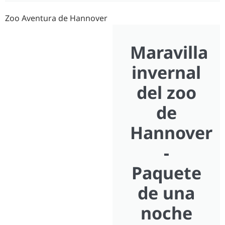
Zoo Aventura de Hannover
Maravilla
invernal
del zoo
de
Hannover
-
Paquete
de una
noche