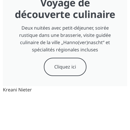
Voyage de
découverte culinaire
Deux nuitées avec petit-déjeuner, soirée
rustique dans une brasserie, visite guidée
culinaire de la ville „Hanno(ver)nascht“ et
spécialités régionales incluses
Cliquez ici
Kreani Nieter