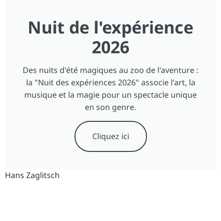
Nuit de l'expérience
2026
Des nuits d'été magiques au zoo de l'aventure :
la "Nuit des expériences 2026" associe l'art, la
musique et la magie pour un spectacle unique
en son genre.
Cliquez ici
Hans Zaglitsch