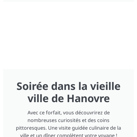
Soirée dans la vieille
ville de Hanovre
Avec ce forfait, vous découvrirez de
nombreuses curiosités et des coins
pittoresques. Une visite guidée culinaire de la
ville et un dîner complètent votre voyage !