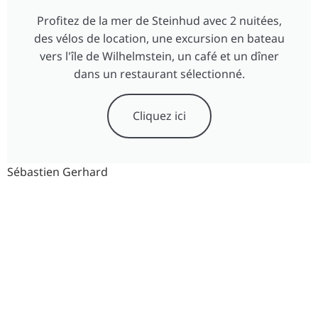
Profitez de la mer de Steinhud avec 2 nuitées,
des vélos de location, une excursion en bateau
vers l'île de Wilhelmstein, un café et un dîner
dans un restaurant sélectionné.
Cliquez ici
Sébastien Gerhard