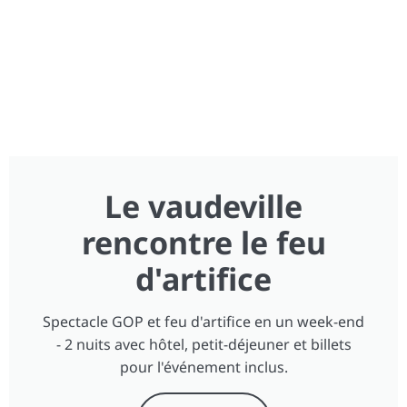
Le vaudeville
rencontre le feu
d'artifice
Spectacle GOP et feu d'artifice en un week-end
- 2 nuits avec hôtel, petit-déjeuner et billets
pour l'événement inclus.