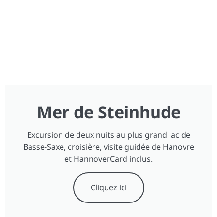
Mer de Steinhude
Excursion de deux nuits au plus grand lac de
Basse-Saxe, croisière, visite guidée de Hanovre
et HannoverCard inclus.
Cliquez ici