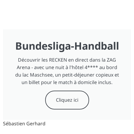
Bundesliga-Handball
Découvrir les RECKEN en direct dans la ZAG
Arena - avec une nuit à l'hôtel 4**** au bord
du lac Maschsee, un petit-déjeuner copieux et
un billet pour le match à domicile inclus.
Cliquez ici
Sébastien Gerhard