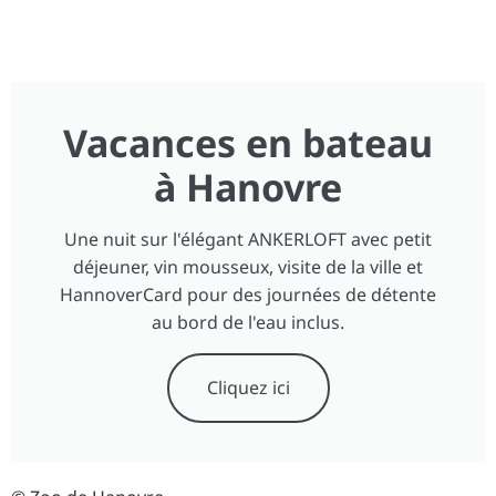
Vacances en bateau
à Hanovre
Une nuit sur l'élégant ANKERLOFT avec petit
déjeuner, vin mousseux, visite de la ville et
HannoverCard pour des journées de détente
au bord de l'eau inclus.
Cliquez ici