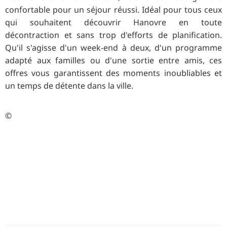
confortable pour un séjour réussi. Idéal pour tous ceux
qui souhaitent découvrir Hanovre en toute
décontraction et sans trop d'efforts de planification.
Qu'il s'agisse d'un week-end à deux, d'un programme
adapté aux familles ou d'une sortie entre amis, ces
offres vous garantissent des moments inoubliables et
un temps de détente dans la ville.
©
HVG