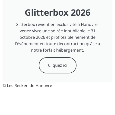
Glitterbox 2026
Glitterbox revient en exclusivité à Hanovre :
venez vivre une soirée inoubliable le 31
octobre 2026 et profitez pleinement de
l'événement en toute décontraction grâce à
notre forfait hébergement.
Cliquez ici
© Les Recken de Hanovre