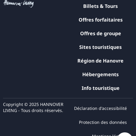
Billets & Tours
Offres forfaitaires
Offres de groupe
Sites touristiques
Région de Hanovre
Hébergements
Info touristique
Copyright © 2025 HANNOVER
Déclaration d'accessibilité
LIVING - Tous droits réservés.
Protection des données