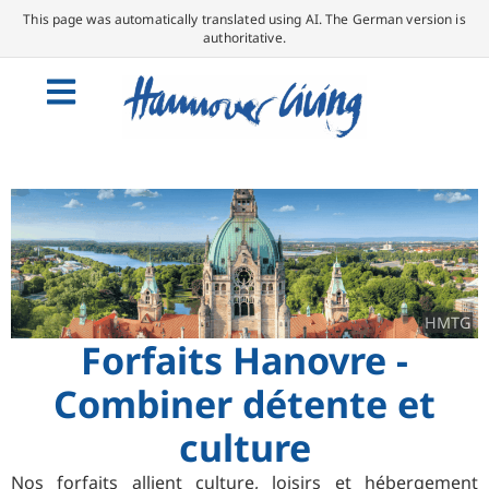
This page was automatically translated using AI. The German version is
authoritative.
HMTG
Forfaits Hanovre -
Combiner détente et
culture
Nos forfaits allient culture, loisirs et hébergement