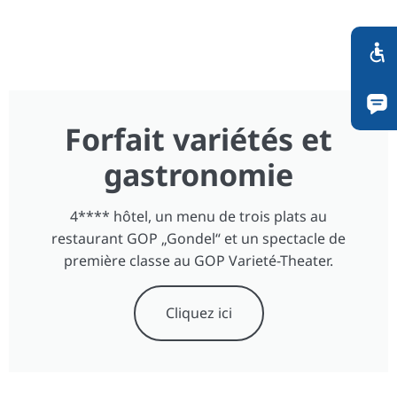
Forfait variétés et
gastronomie
4**** hôtel, un menu de trois plats au
restaurant GOP „Gondel“ et un spectacle de
première classe au GOP Varieté-Theater.
Cliquez ici