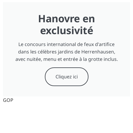
Hanovre en
exclusivité
Le concours international de feux d'artifice
dans les célèbres jardins de Herrenhausen,
avec nuitée, menu et entrée à la grotte inclus.
Cliquez ici
GOP