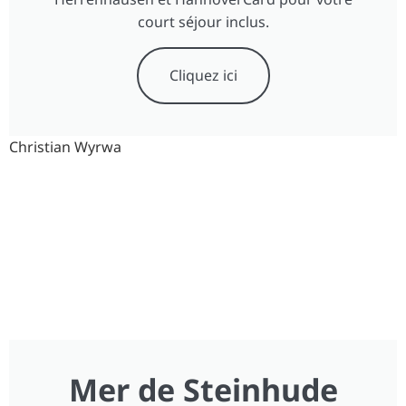
court séjour inclus.
Cliquez ici
Christian Wyrwa
Mer de Steinhude