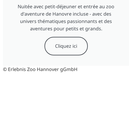
Nuitée avec petit-déjeuner et entrée au zoo
d'aventure de Hanovre incluse - avec des
univers thématiques passionnants et des
aventures pour petits et grands.
Cliquez ici
© Erlebnis Zoo Hannover gGmbH