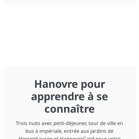
Hanovre pour
apprendre à se
connaître
Trois nuits avec petit-déjeuner, tour de ville en
bus à impériale, entrée aux jardins de
Herrenhausen et HannoverCard pour votre