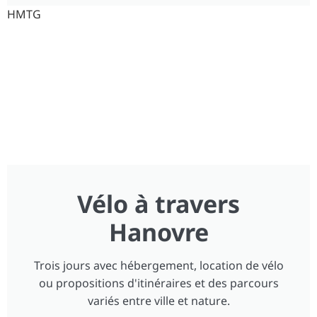
HMTG
Vélo à travers
Hanovre
Trois jours avec hébergement, location de vélo
ou propositions d'itinéraires et des parcours
variés entre ville et nature.