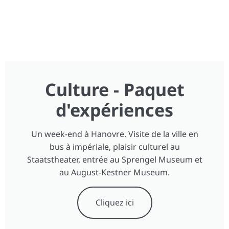
Culture - Paquet
d'expériences
Un week-end à Hanovre. Visite de la ville en
bus à impériale, plaisir culturel au
Staatstheater, entrée au Sprengel Museum et
au August-Kestner Museum.
Cliquez ici