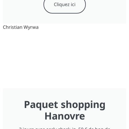
Cliquez ici
Christian Wyrwa
Paquet shopping
Hanovre