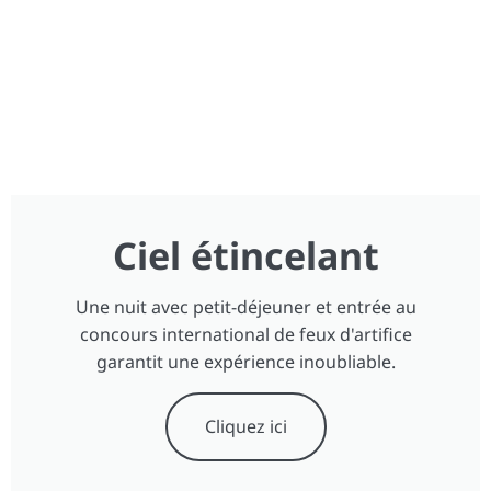
Ciel étincelant
Une nuit avec petit-déjeuner et entrée au
concours international de feux d'artifice
garantit une expérience inoubliable.
Cliquez ici