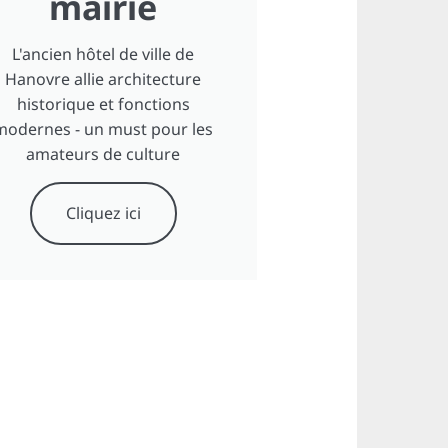
mairie
L'ancien hôtel de ville de
Hanovre allie architecture
historique et fonctions
modernes - un must pour les
amateurs de culture
Cliquez ici