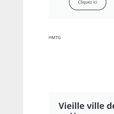
Cliquez ici
HMTG
Vieille ville d