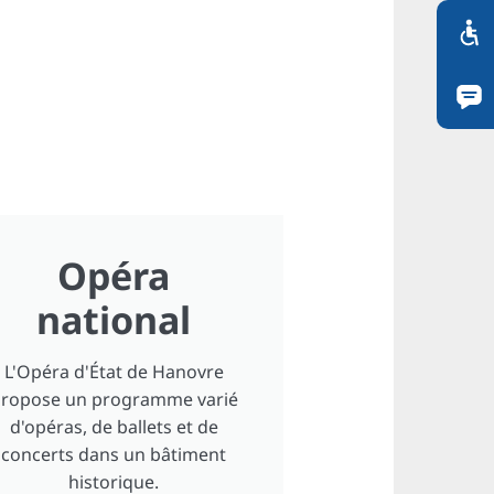
Opéra
national
L'Opéra d'État de Hanovre
ropose un programme varié
d'opéras, de ballets et de
concerts dans un bâtiment
historique.