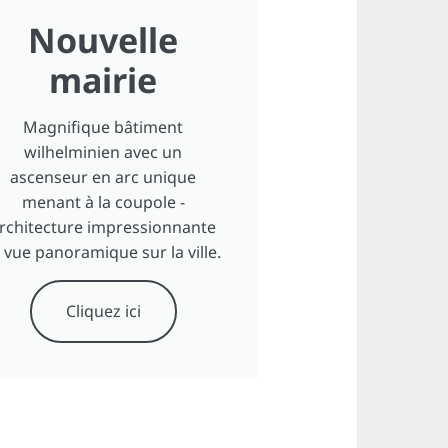
Nouvelle
mairie
Magnifique bâtiment
wilhelminien avec un
ascenseur en arc unique
menant à la coupole -
rchitecture impressionnante
 vue panoramique sur la ville.
Cliquez ici