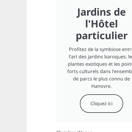
Jardins de
l'Hôtel
particulier
Profitez de la symbiose entr
l'art des jardins baroques, l
plantes exotiques et les poin
forts culturels dans l'ensemb
de parcs le plus connu de
Hanovre.
Cliquez ici