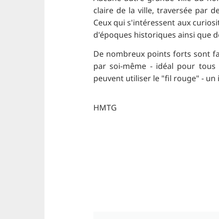
claire de la ville, traversée par
Ceux qui s'intéressent aux curios
d'époques historiques ainsi que d
De nombreux points forts sont fac
par soi-même - idéal pour tous
peuvent utiliser le "fil rouge" - un
HMTG