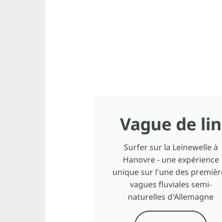
Vague de lin
Surfer sur la Leinewelle à
Hanovre - une expérience
unique sur l'une des premièr
vagues fluviales semi-
naturelles d'Allemagne