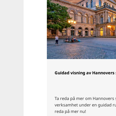
Guidad visning av Hannovers
Ta reda på mer om Hannovers s
verksamhet under en guidad ru
reda på mer nu!