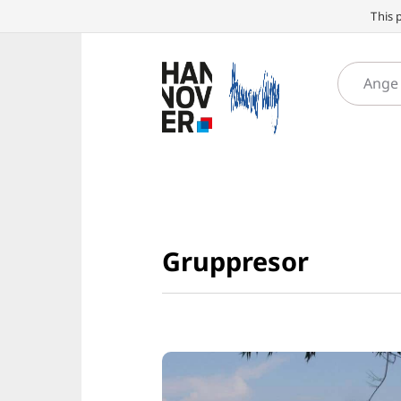
This 
Gruppresor