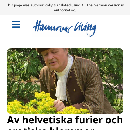
This page was automatically translated using AI. The German version is
authoritative.
Av helvetiska furier och