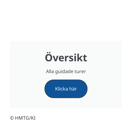
Översikt
Alla guidade turer
Klicka här
© HMTG/KI