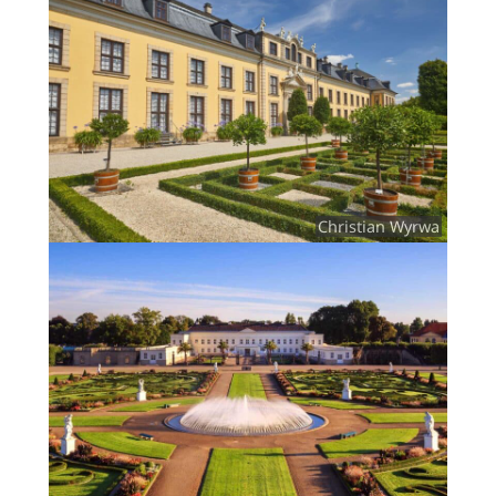
Christian Wyrwa