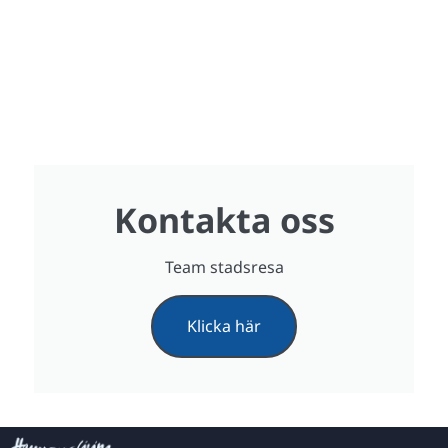
Kontakta oss
Team stadsresa
Klicka här