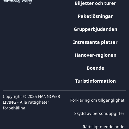
Biljetter och turer
Paketlösningar
Grupperbjudanden
Intressanta platser
Hanover-regionen
Boende
Turistinformation
Copyright © 2025 HANNOVER
Förklaring om tillgänglighet
LIVING - Alla rättigheter
förbehållna.
Skydd av personuppgifter
Rättsligt meddelande