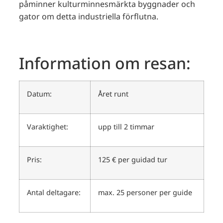
påminner kulturminnesmärkta byggnader och
gator om detta industriella förflutna.
Information om resan:
Datum:
Året runt
Varaktighet:
upp till 2 timmar
Pris:
125 € per guidad tur
Antal deltagare:
max. 25 personer per guide