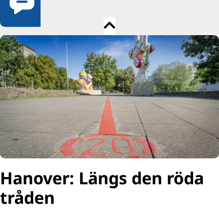
Hanover: Längs den röda
tråden