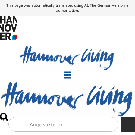
This page was automatically translated using AI. The German version is
authoritative.
Sök