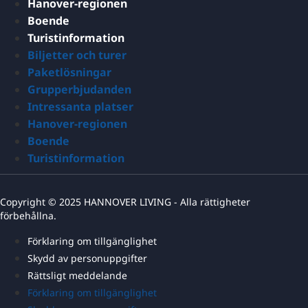
Hanover-regionen
Boende
Turistinformation
Biljetter och turer
Paketlösningar
Grupperbjudanden
Intressanta platser
Hanover-regionen
Boende
Turistinformation
Copyright © 2025 HANNOVER LIVING - Alla rättigheter
förbehållna.
Förklaring om tillgänglighet
Skydd av personuppgifter
Rättsligt meddelande
Förklaring om tillgänglighet