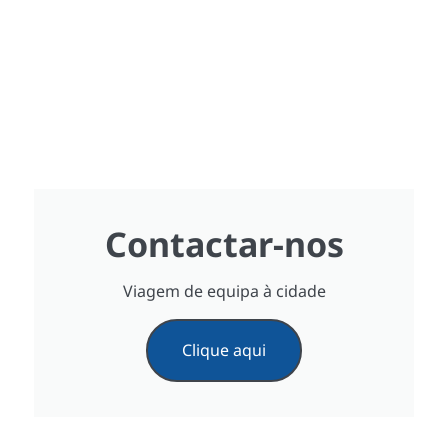
Contactar-nos
Viagem de equipa à cidade
Clique aqui