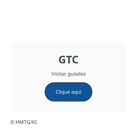
GTC
Visitas guiadas
Clique aqui
© HMTG/KI