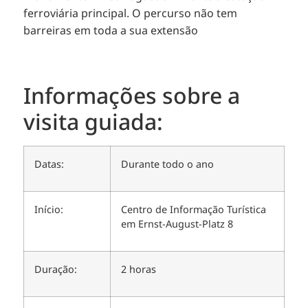
ferroviária principal. O percurso não tem
barreiras em toda a sua extensão
Informações sobre a
visita guiada:
Datas:
Durante todo o ano
Início:
Centro de Informação Turística
em Ernst-August-Platz 8
Duração:
2 horas