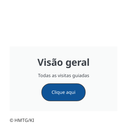
Visão geral
Todas as visitas guiadas
Clique aqui
© HMTG/KI