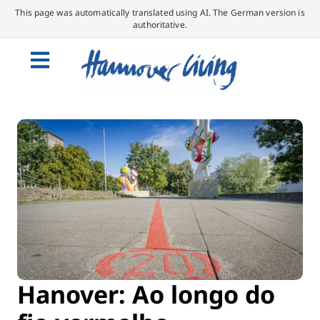
This page was automatically translated using AI. The German version is
authoritative.
Hanover: Ao longo do