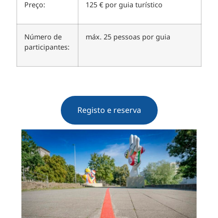
Preço:
125 € por guia turístico
Número de
máx. 25 pessoas por guia
participantes:
Registo e reserva