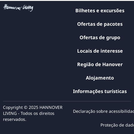
Bilhetes e excursões
Ofertas de pacotes
Ofertas de grupo
Locais de interesse
Região de Hanover
Alojamento
Informações turísticas
Copyright © 2025 HANNOVER
Declaração sobre acessibilida
LIVING - Todos os direitos
reservados.
Proteção de dad