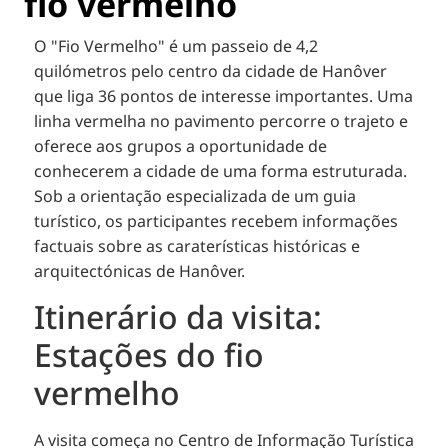
fio vermelho
O "Fio Vermelho" é um passeio de 4,2
quilómetros pelo centro da cidade de Hanôver
que liga 36 pontos de interesse importantes. Uma
linha vermelha no pavimento percorre o trajeto e
oferece aos grupos a oportunidade de
conhecerem a cidade de uma forma estruturada.
Sob a orientação especializada de um guia
turístico, os participantes recebem informações
factuais sobre as caraterísticas históricas e
arquitectónicas de Hanôver.
Itinerário da visita:
Estações do fio
vermelho
A visita começa no Centro de Informação Turística