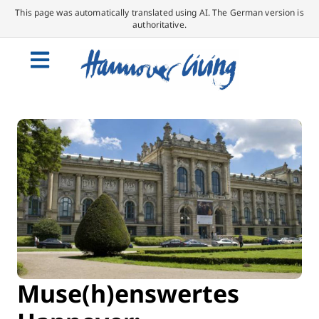
This page was automatically translated using AI. The German version is
authoritative.
Muse(h)enswertes