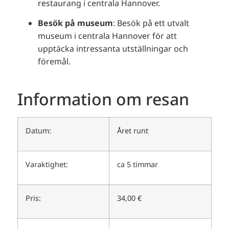
restaurang i centrala Hannover.
Besök på museum
:
Besök på ett utvalt
museum i centrala Hannover för att
upptäcka intressanta utställningar och
föremål.
Information om resan
Datum:
Året runt
Varaktighet:
ca 5 timmar
Pris:
34,00 €