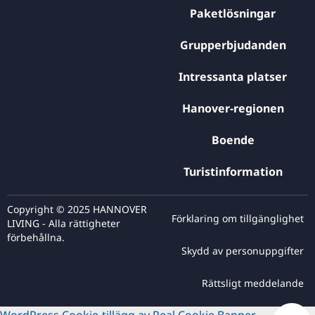
Paketlösningar
Grupperbjudanden
Intressanta platser
Hanover-regionen
Boende
Turistinformation
Copyright © 2025 HANNOVER
Förklaring om tillgänglighet
LIVING - Alla rättigheter
förbehållna.
Skydd av personuppgifter
Rättsligt meddelande