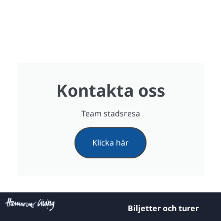
Kontakta oss
Team stadsresa
Klicka här
Biljetter och turer