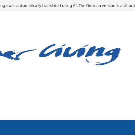
page was automatically translated using AI. The German version is authorit