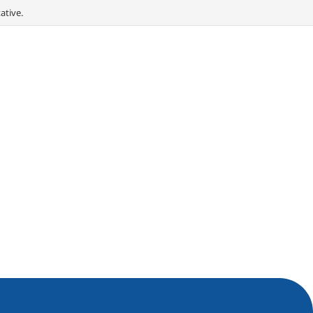
ative.