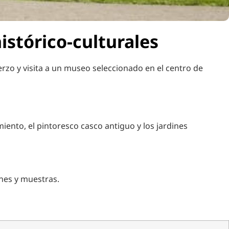
stórico-culturales
zo y visita a un museo seleccionado en el centro de
ento, el pintoresco casco antiguo y los jardines
nes y muestras.