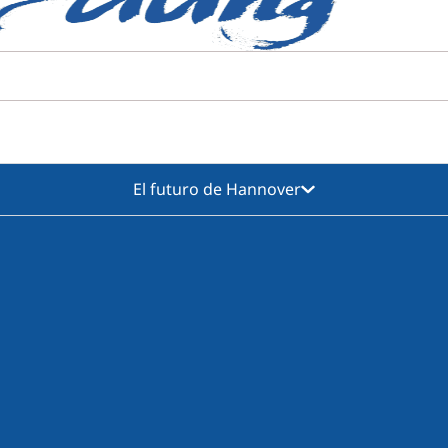
El futuro de Hannover