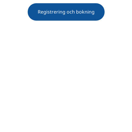
Registrering och bokning