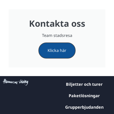
Kontakta oss
Team stadsresa
Klicka här
Biljetter och turer
Paketlösningar
Grupperbjudanden