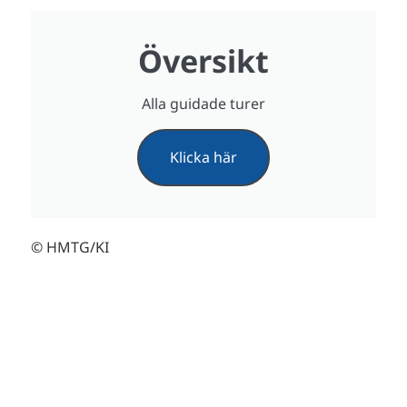
Översikt
Alla guidade turer
Klicka här
© HMTG/KI