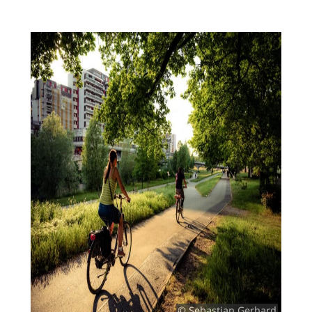
© Sebastian Gerhard