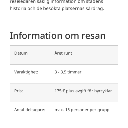
reseledaren saklig information om stadens
historia och de besökta platsernas särdrag.
Information om resan
Datum:
Året runt
Varaktighet:
3 - 3,5 timmar
Pris:
175 € plus avgift för hyrcyklar
Antal deltagare:
max. 15 personer per grupp