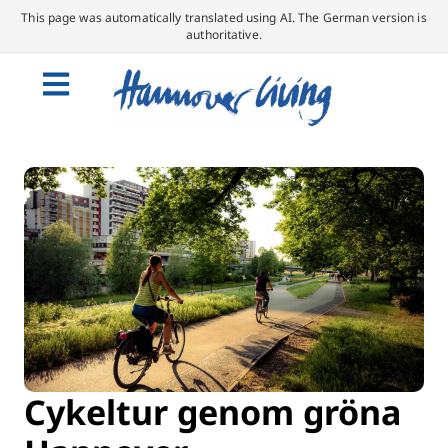
This page was automatically translated using AI. The German version is
authoritative.
Cykeltur genom gröna