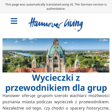
This page was automatically translated using AI. The German version is
authoritative.
© HMTG
Wycieczki z
przewodnikiem dla grup
Hanower oferuje grupom szeroki wachlarz możliwości
poznania miasta podczas wycieczek z przewodnikiem.
Niezależnie od tego, czy chodzi o spacery historyczne,