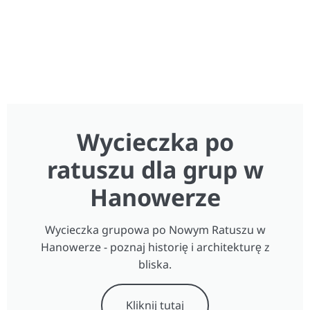
Wycieczka po
ratuszu dla grup w
Hanowerze
Wycieczka grupowa po Nowym Ratuszu w
Hanowerze - poznaj historię i architekturę z
bliska.
Kliknij tutaj