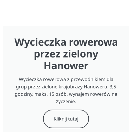
Wycieczka rowerowa
przez zielony
Hanower
Wycieczka rowerowa z przewodnikiem dla
grup przez zielone krajobrazy Hanoweru. 3,5
godziny, maks. 15 osób, wynajem rowerów na
życzenie.
Kliknij tutaj