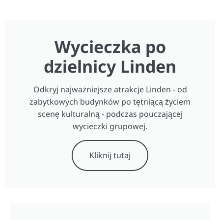
Wycieczka po
dzielnicy Linden
Odkryj najważniejsze atrakcje Linden - od
zabytkowych budynków po tętniącą życiem
scenę kulturalną - podczas pouczającej
wycieczki grupowej.
Kliknij tutaj