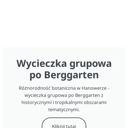
Wycieczka grupowa
po Berggarten
Różnorodność botaniczna w Hanowerze -
wycieczka grupowa po Berggarten z
historycznymi i tropikalnymi obszarami
tematycznymi.
Kliknij tutaj