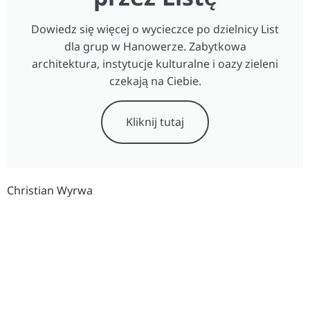
Dowiedz się więcej o wycieczce po dzielnicy List
dla grup w Hanowerze. Zabytkowa
architektura, instytucje kulturalne i oazy zieleni
czekają na Ciebie.
Kliknij tutaj
Christian Wyrwa