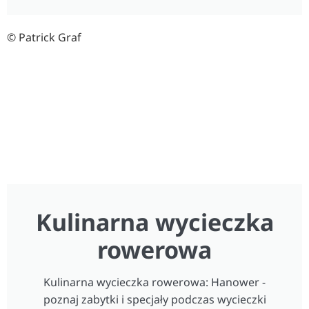
© Patrick Graf
Kulinarna wycieczka
rowerowa
Kulinarna wycieczka rowerowa: Hanower -
poznaj zabytki i specjały podczas wycieczki