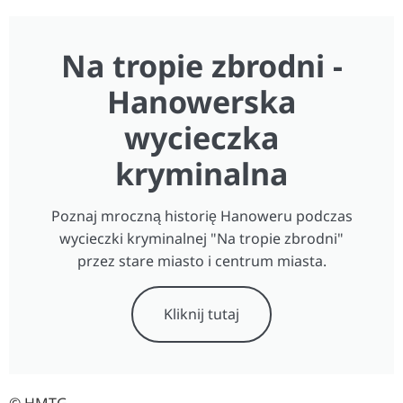
Na tropie zbrodni -
Hanowerska
wycieczka
kryminalna
Poznaj mroczną historię Hanoweru podczas
wycieczki kryminalnej "Na tropie zbrodni"
przez stare miasto i centrum miasta.
Kliknij tutaj