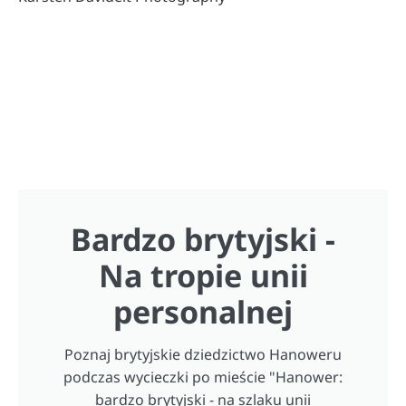
Bardzo brytyjski -
Na tropie unii
personalnej
Poznaj brytyjskie dziedzictwo Hanoweru
podczas wycieczki po mieście "Hanower:
bardzo brytyjski - na szlaku unii