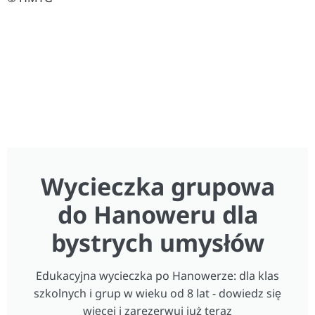
Wycieczka grupowa
do Hanoweru dla
bystrych umysłów
Edukacyjna wycieczka po Hanowerze: dla klas
szkolnych i grup w wieku od 8 lat - dowiedz się
więcej i zarezerwuj już teraz