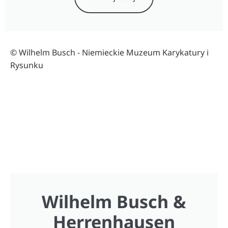
© Wilhelm Busch - Niemieckie Muzeum Karykatury i
Rysunku
Wilhelm Busch &
Herrenhausen