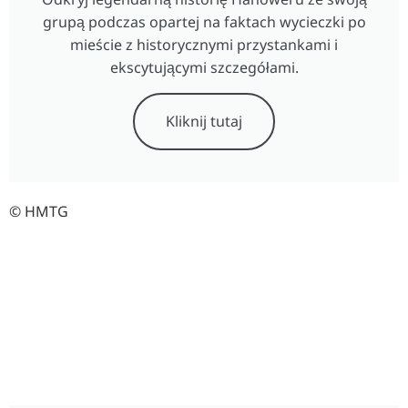
grupą podczas opartej na faktach wycieczki po
mieście z historycznymi przystankami i
ekscytującymi szczegółami.
Kliknij tutaj
© HMTG