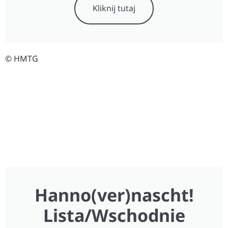
Kliknij tutaj
© HMTG
Hanno(ver)nascht!
Lista/Wschodnie