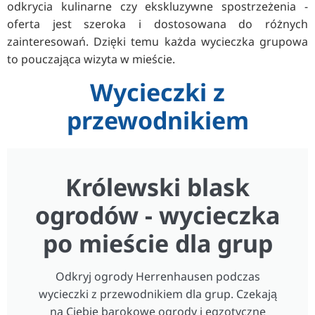
odkrycia kulinarne czy ekskluzywne spostrzeżenia -
oferta jest szeroka i dostosowana do różnych
zainteresowań. Dzięki temu każda wycieczka grupowa
to pouczająca wizyta w mieście.
Wycieczki z
przewodnikiem
Królewski blask
ogrodów - wycieczka
po mieście dla grup
Odkryj ogrody Herrenhausen podczas
wycieczki z przewodnikiem dla grup. Czekają
na Ciebie barokowe ogrody i egzotyczne