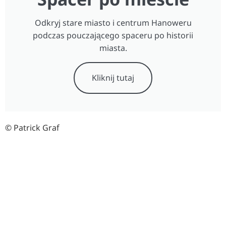
Odkryj stare miasto i centrum Hanoweru
podczas pouczającego spaceru po historii
miasta.
Kliknij tutaj
© Patrick Graf