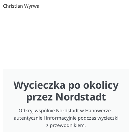
Christian Wyrwa
Wycieczka po okolicy
przez Nordstadt
Odkryj wspólnie Nordstadt w Hanowerze -
autentycznie i informacyjnie podczas wycieczki
z przewodnikiem.