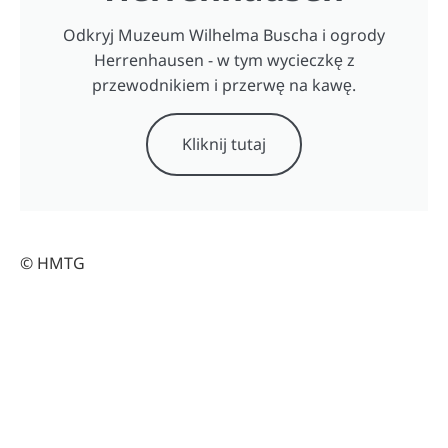
Odkryj Muzeum Wilhelma Buscha i ogrody
Herrenhausen - w tym wycieczkę z
przewodnikiem i przerwę na kawę.
Kliknij tutaj
© HMTG