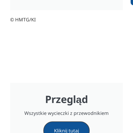
© HMTG/KI
Przegląd
Wszystkie wycieczki z przewodnikiem
Kliknij tutaj