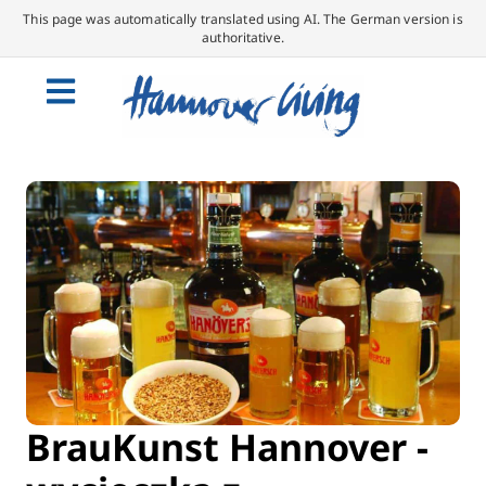
This page was automatically translated using AI. The German version is
authoritative.
BrauKunst Hannover -