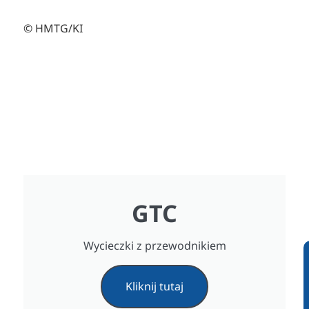
© HMTG/KI
GTC
Wycieczki z przewodnikiem
Kliknij tutaj