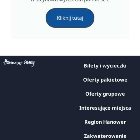
Kliknij tutaj
Bilety i wycieczki
Oferty pakietowe
Oferty grupowe
Interesujące miejsca
Region Hanower
Zakwaterowanie