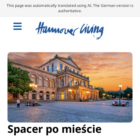
This page was automatically translated using AI. The German version is
authoritative.
Spacer po mieście