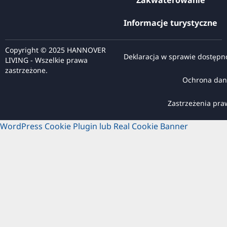
Zakwaterowanie
Informacje turystyczne
Copyright © 2025 HANNOVER
Deklaracja w sprawie dostępn
LIVING - Wszelkie prawa
zastrzeżone.
Ochrona dan
Zastrzeżenia pr
WordPress Cookie Plugin lub Real Cookie Banner