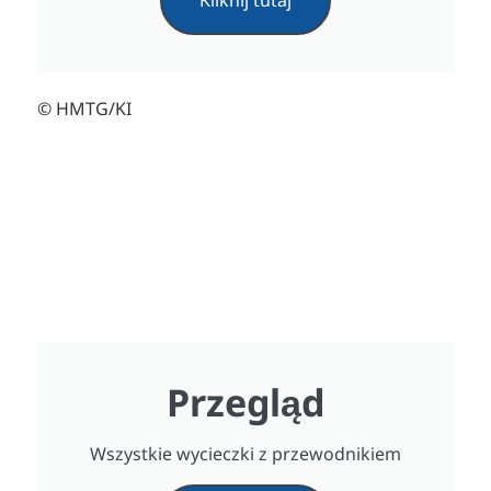
Kliknij tutaj
© HMTG/KI
Przegląd
Wszystkie wycieczki z przewodnikiem