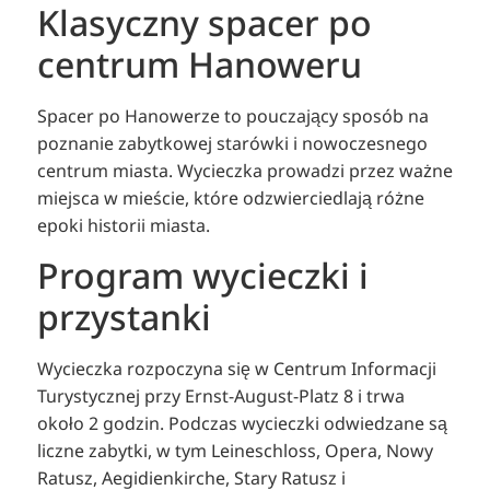
Klasyczny spacer po
centrum Hanoweru
Spacer po Hanowerze to pouczający sposób na
poznanie zabytkowej starówki i nowoczesnego
centrum miasta. Wycieczka prowadzi przez ważne
miejsca w mieście, które odzwierciedlają różne
epoki historii miasta.
Program wycieczki i
przystanki
Wycieczka rozpoczyna się w Centrum Informacji
Turystycznej przy Ernst-August-Platz 8 i trwa
około 2 godzin. Podczas wycieczki odwiedzane są
liczne zabytki, w tym Leineschloss, Opera, Nowy
Ratusz, Aegidienkirche, Stary Ratusz i