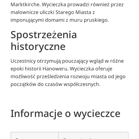
Marktkirche. Wycieczka prowadzi również przez
malownicze uliczki Starego Miasta z
imponującymi domami z muru pruskiego.
Spostrzeżenia
historyczne
Uczestnicy otrzymują pouczający wgląd w różne
epoki historii Hanoweru. Wycieczka oferuje
możliwość prześledzenia rozwoju miasta od jego
początków do czasów współczesnych.
Informacje o wycieczce