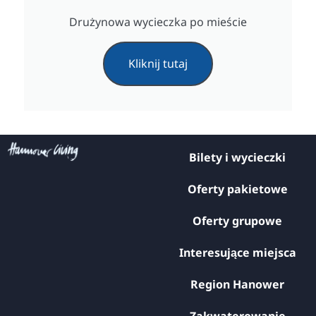
Drużynowa wycieczka po mieście
Kliknij tutaj
Bilety i wycieczki
Oferty pakietowe
Oferty grupowe
Interesujące miejsca
Region Hanower