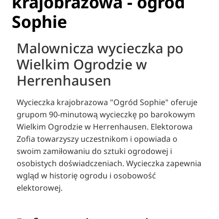
krajobrazowa - ogród
Sophie
Malownicza wycieczka po
Wielkim Ogrodzie w
Herrenhausen
Wycieczka krajobrazowa "Ogród Sophie" oferuje
grupom 90-minutową wycieczkę po barokowym
Wielkim Ogrodzie w Herrenhausen.
Elektorowa
Zofia towarzyszy uczestnikom i opowiada o
swoim zamiłowaniu do sztuki ogrodowej i
osobistych doświadczeniach.
Wycieczka zapewnia
wgląd w historię ogrodu i osobowość
elektorowej.