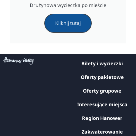
Drużynowa wycieczka po mieście
Kliknij tutaj
Bilety i wycieczki
Oferty pakietowe
Oferty grupowe
Interesujące miejsca
Region Hanower
Zakwaterowanie