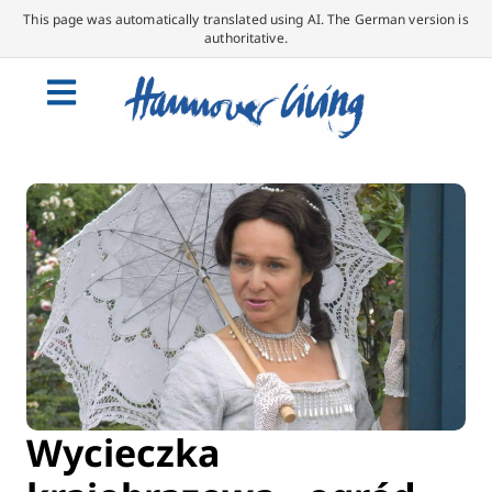
This page was automatically translated using AI. The German version is
authoritative.
Wycieczka