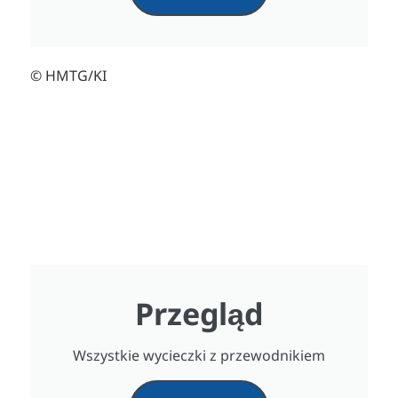
© HMTG/KI
Przegląd
Wszystkie wycieczki z przewodnikiem