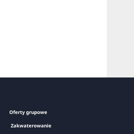
Oferty grupowe
Zakwaterowanie