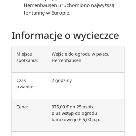
Herrenhausen uruchomiono najwyższą
fontannę w Europie.
Informacje o wycieczce
Miejsce
Wejście do ogrodu w pałacu
spotkania:
Herrenhausen
Czas
2 godziny
trwania:
Cena:
375,00 € do 25 osób
plus wstęp do ogrodu
barokowego € 5,00 p.p.