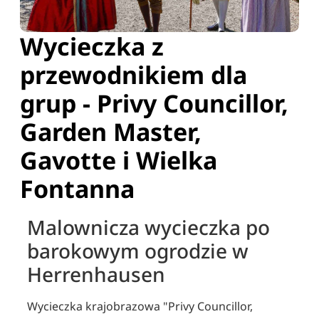
Wycieczka z
przewodnikiem dla
grup - Privy Councillor,
Garden Master,
Gavotte i Wielka
Fontanna
Malownicza wycieczka po
barokowym ogrodzie w
Herrenhausen
Wycieczka krajobrazowa "Privy Councillor,