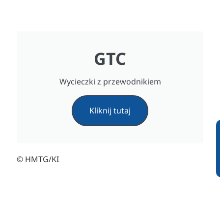
GTC
Wycieczki z przewodnikiem
Kliknij tutaj
© HMTG/KI