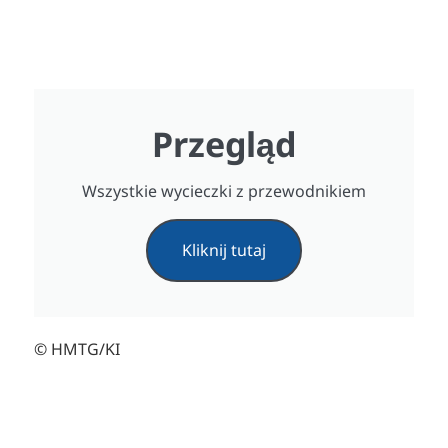
Przegląd
Wszystkie wycieczki z przewodnikiem
Kliknij tutaj
© HMTG/KI