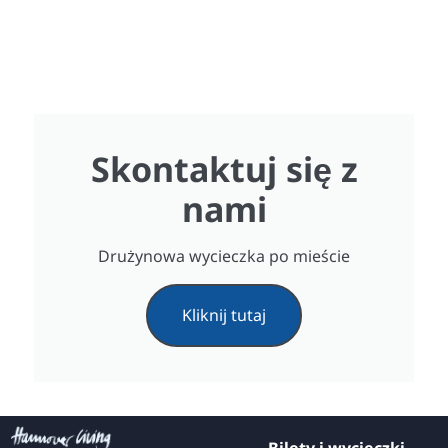
Skontaktuj się z
nami
Drużynowa wycieczka po mieście
Kliknij tutaj
Bilety i wycieczki