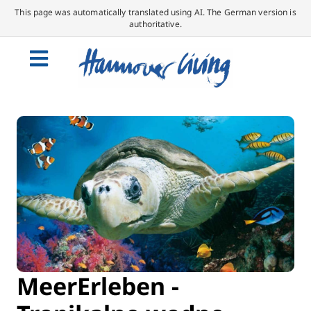
This page was automatically translated using AI. The German version is
authoritative.
MeerErleben -