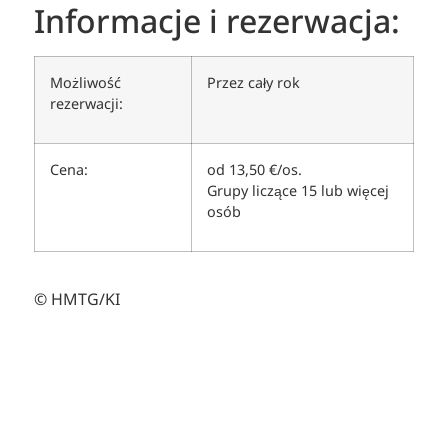
Informacje i rezerwacja:
Możliwość
Przez cały rok
rezerwacji:
Cena:
od 13,50 €/os.
Grupy liczące 15 lub więcej
osób
© HMTG/KI