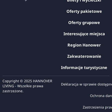
Oferty pakietowe
Oferty grupowe
Interesujące miejsca
Region Hanower
Zakwaterowanie
Informacje turystyczne
Copyright © 2025 HANNOVER
Deklaracja w sprawie dostępn
LIVING - Wszelkie prawa
zastrzeżone.
Ochrona dan
Zastrzeżenia pr