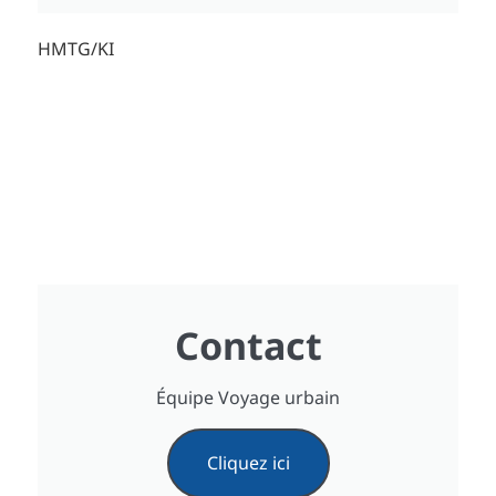
HMTG/KI
Contact
Équipe Voyage urbain
Cliquez ici