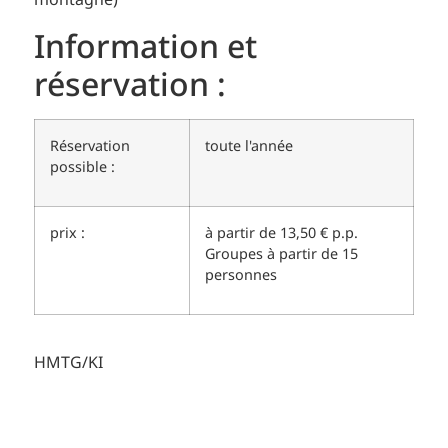
Information et
réservation :
Réservation
toute l'année
possible :
prix :
à partir de 13,50 € p.p.
Groupes à partir de 15
personnes
HMTG/KI