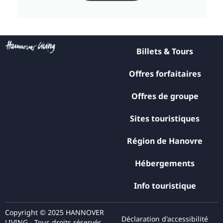
Billets & Tours
Offres forfaitaires
Offres de groupe
Sites touristiques
Région de Hanovre
Hébergements
Info touristique
Copyright © 2025 HANNOVER
Déclaration d'accessibilité
LIVING - Tous droits réservés.