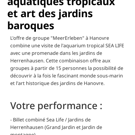
aquatiques tropicaux
et art des jardins
baroques
L'offre de groupe "MeerErleben" à Hanovre
combine une visite de l'aquarium tropical SEA LIFE
avec une promenade dans les jardins de
Herrenhausen. Cette combinaison offre aux
groupes à partir de 15 personnes la possibilité de
découvrir à la fois le fascinant monde sous-marin
et l'art historique des jardins de Hanovre.
Votre performance :
- Billet combiné Sea Life / Jardins de
Herrenhausen (Grand Jardin et Jardin de
montagne)