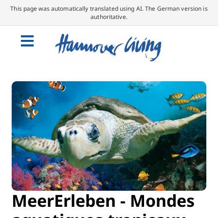
This page was automatically translated using AI. The German version is
authoritative.
MeerErleben - Mondes