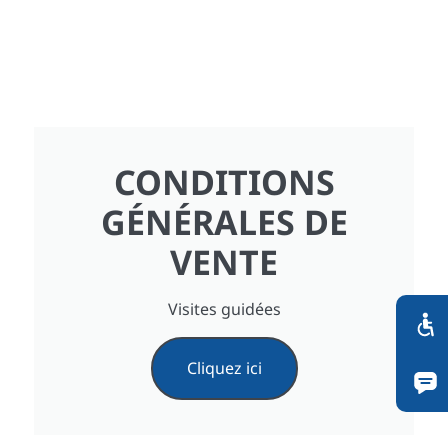
CONDITIONS
GÉNÉRALES DE
VENTE
Visites guidées
Cliquez ici