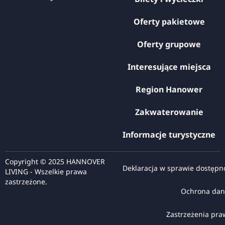
Oferty pakietowe
Oferty grupowe
Interesujące miejsca
Region Hanower
Zakwaterowanie
Informacje turystyczne
Copyright © 2025 HANNOVER
Deklaracja w sprawie dostępn
LIVING - Wszelkie prawa
zastrzeżone.
Ochrona dan
Zastrzeżenia pr