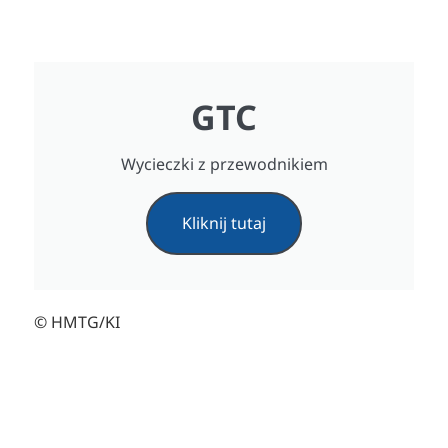
GTC
Wycieczki z przewodnikiem
Kliknij tutaj
© HMTG/KI