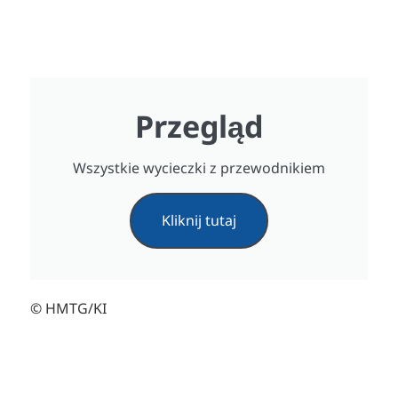
Przegląd
Wszystkie wycieczki z przewodnikiem
Kliknij tutaj
© HMTG/KI