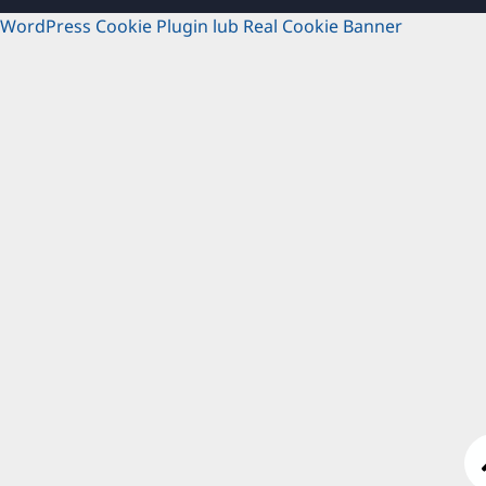
WordPress Cookie Plugin lub Real Cookie Banner