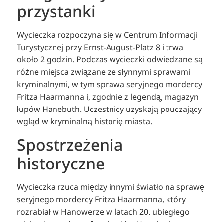
przystanki
Wycieczka rozpoczyna się w Centrum Informacji
Turystycznej przy Ernst-August-Platz 8 i trwa
około 2 godzin. Podczas wycieczki odwiedzane są
różne miejsca związane ze słynnymi sprawami
kryminalnymi, w tym sprawa seryjnego mordercy
Fritza Haarmanna i, zgodnie z legendą, magazyn
łupów Hanebuth. Uczestnicy uzyskają pouczający
wgląd w kryminalną historię miasta.
Spostrzeżenia
historyczne
Wycieczka rzuca między innymi światło na sprawę
seryjnego mordercy Fritza Haarmanna, który
rozrabiał w Hanowerze w latach 20. ubiegłego