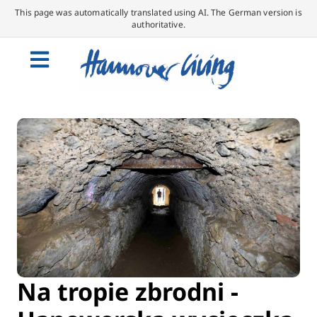
This page was automatically translated using AI. The German version is
authoritative.
Na tropie zbrodni -