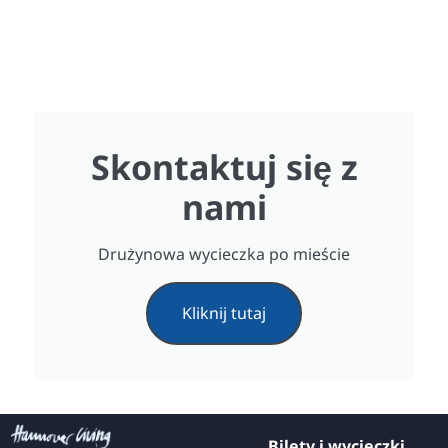
Skontaktuj się z
nami
Drużynowa wycieczka po mieście
Kliknij tutaj
Bilety i wycieczki