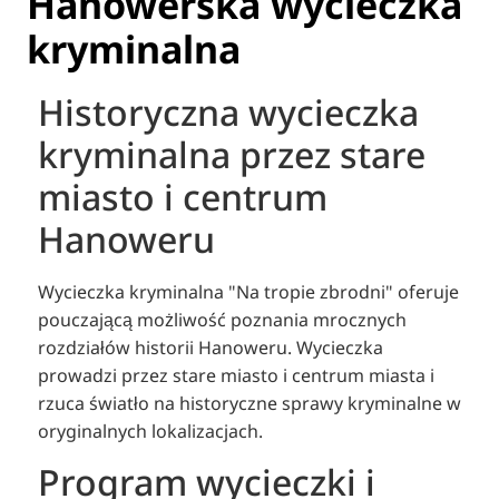
Hanowerska wycieczka
kryminalna
Historyczna wycieczka
kryminalna przez stare
miasto i centrum
Hanoweru
Wycieczka kryminalna "Na tropie zbrodni" oferuje
pouczającą możliwość poznania mrocznych
rozdziałów historii Hanoweru. Wycieczka
prowadzi przez stare miasto i centrum miasta i
rzuca światło na historyczne sprawy kryminalne w
oryginalnych lokalizacjach.
Program wycieczki i