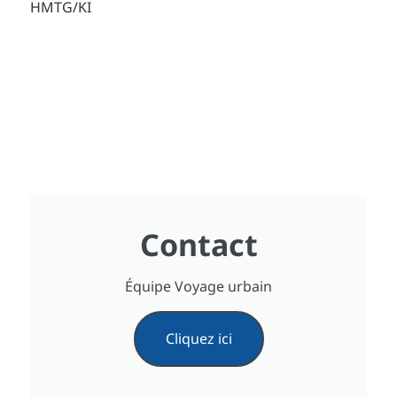
HMTG/KI
Contact
Équipe Voyage urbain
Cliquez ici