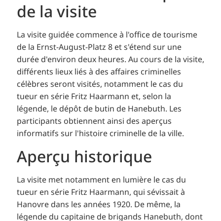
de la visite
La visite guidée commence à l'office de tourisme
de la Ernst-August-Platz 8 et s'étend sur une
durée d'environ deux heures. Au cours de la visite,
différents lieux liés à des affaires criminelles
célèbres seront visités, notamment le cas du
tueur en série Fritz Haarmann et, selon la
légende, le dépôt de butin de Hanebuth. Les
participants obtiennent ainsi des aperçus
informatifs sur l'histoire criminelle de la ville.
Aperçu historique
La visite met notamment en lumière le cas du
tueur en série Fritz Haarmann, qui sévissait à
Hanovre dans les années 1920. De même, la
légende du capitaine de brigands Hanebuth, dont