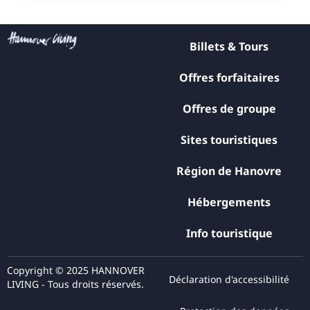
Billets & Tours
Offres forfaitaires
Offres de groupe
Sites touristiques
Région de Hanovre
Hébergements
Info touristique
Copyright © 2025 HANNOVER
Déclaration d'accessibilité
LIVING - Tous droits réservés.