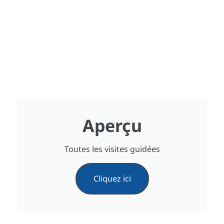
Aperçu
Toutes les visites guidées
Cliquez ici