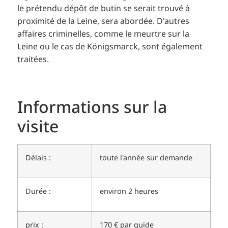
le prétendu dépôt de butin se serait trouvé à
proximité de la Leine, sera abordée. D'autres
affaires criminelles, comme le meurtre sur la
Leine ou le cas de Königsmarck, sont également
traitées.
Informations sur la
visite
Délais :
toute l'année sur demande
Durée :
environ 2 heures
prix :
170 € par guide