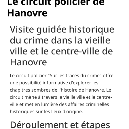
Le circuit policier de
Hanovre
Visite guidée historique
du crime dans la vieille
ville et le centre-ville de
Hanovre
Le circuit policier "Sur les traces du crime" offre
une possibilité informative d'explorer les
chapitres sombres de l'histoire de Hanovre. Le
circuit mène à travers la vieille ville et le centre-
ville et met en lumière des affaires criminelles
historiques sur les lieux d'origine.
Déroulement et étapes