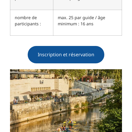
nombre de
max. 25 par guide / âge
participants :
minimum : 16 ans
Inscription et réservation