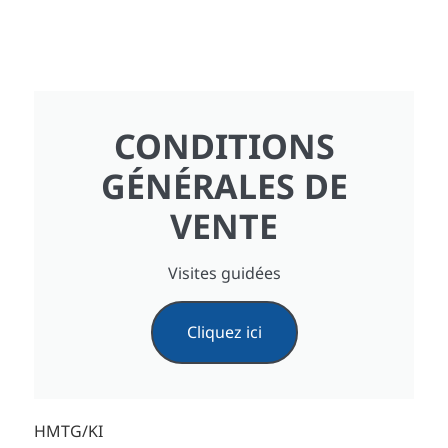
CONDITIONS
GÉNÉRALES DE
VENTE
Visites guidées
Cliquez ici
HMTG/KI