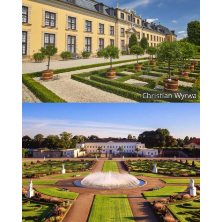
Christian Wyrwa