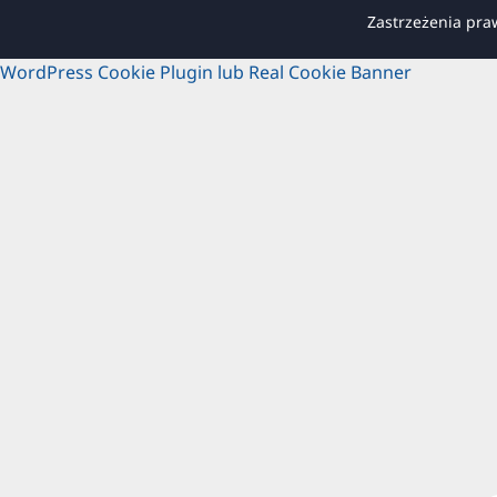
Zastrzeżenia pr
WordPress Cookie Plugin lub Real Cookie Banner