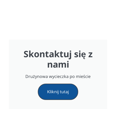
Skontaktuj się z
nami
Drużynowa wycieczka po mieście
Kliknij tutaj