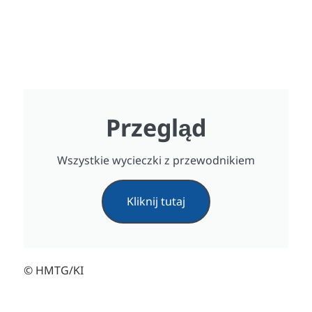
Przegląd
Wszystkie wycieczki z przewodnikiem
Kliknij tutaj
© HMTG/KI