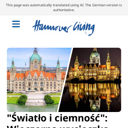
This page was automatically translated using AI. The German version is
authoritative.
"Światło i ciemność":