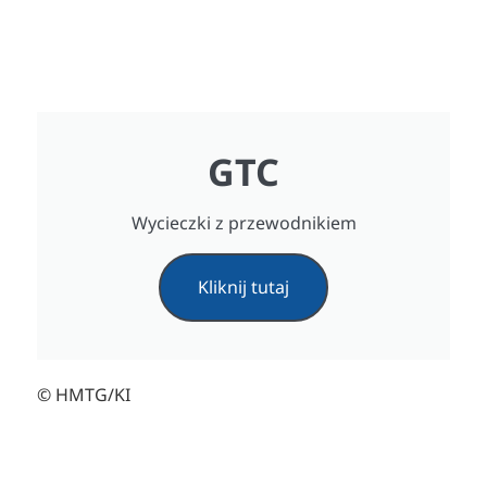
GTC
Wycieczki z przewodnikiem
Kliknij tutaj
© HMTG/KI