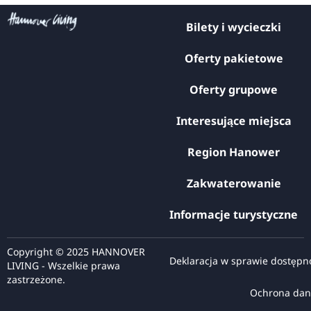
Bilety i wycieczki
Oferty pakietowe
Oferty grupowe
Interesujące miejsca
Region Hanower
Zakwaterowanie
Informacje turystyczne
Copyright © 2025 HANNOVER
Deklaracja w sprawie dostępn
LIVING - Wszelkie prawa
zastrzeżone.
Ochrona dan