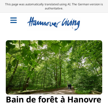
This page was automatically translated using AI. The German version is
authoritative.
Bain de forêt à Hanovre