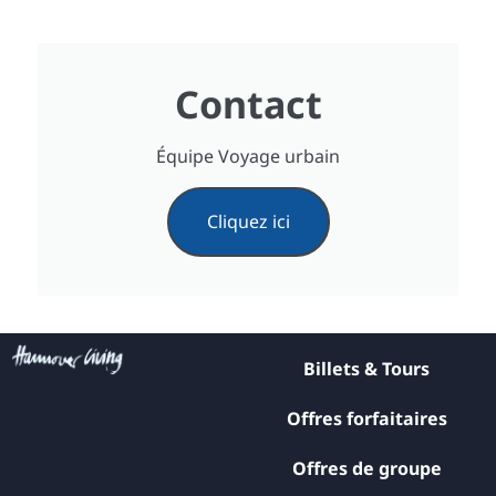
Contact
Équipe Voyage urbain
Cliquez ici
Billets & Tours
Offres forfaitaires
Offres de groupe