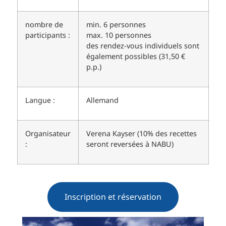
nombre de
min. 6 personnes
participants :
max. 10 personnes
des rendez-vous individuels sont
également possibles (31,50 €
p.p.)
Langue :
Allemand
Organisateur
Verena Kayser (10% des recettes
:
seront reversées à NABU)
Inscription et réservation