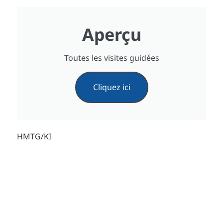
Aperçu
Toutes les visites guidées
Cliquez ici
HMTG/KI