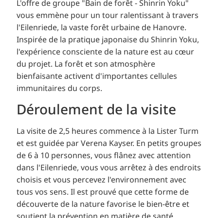
L'offre de groupe "Bain de forêt - Shinrin Yoku"
vous emmène pour un tour ralentissant à travers
l'Eilenriede, la vaste forêt urbaine de Hanovre.
Inspirée de la pratique japonaise du Shinrin Yoku,
l'expérience consciente de la nature est au cœur
du projet.
La forêt et son atmosphère
bienfaisante activent d'importantes cellules
immunitaires du corps.
Déroulement de la visite
La visite de 2,5 heures commence à la Lister Turm
et est guidée par Verena Kayser.
En petits groupes
de 6 à 10 personnes, vous flânez avec attention
dans l'Eilenriede, vous vous arrêtez à des endroits
choisis et vous percevez l'environnement avec
tous vos sens.
Il est prouvé que cette forme de
découverte de la nature favorise le bien-être et
soutient la prévention en matière de santé.