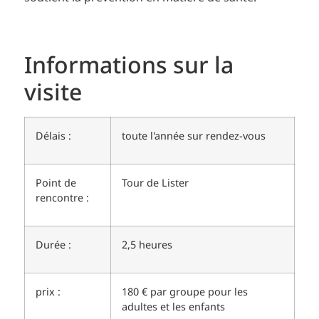
Informations sur la
visite
Délais :
toute l'année sur rendez-vous
Point de
Tour de Lister
rencontre :
Durée :
2,5 heures
prix :
180 € par groupe pour les
adultes et les enfants