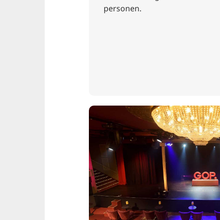
personen.