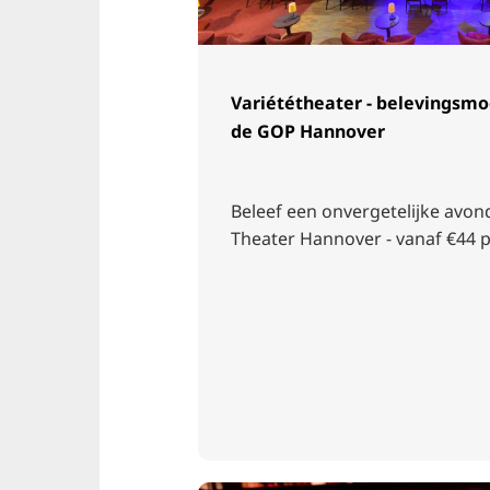
Variététheater - belevingsmo
de GOP Hannover
Beleef een onvergetelijke avon
Theater Hannover - vanaf €44 