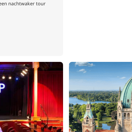
een nachtwaker tour