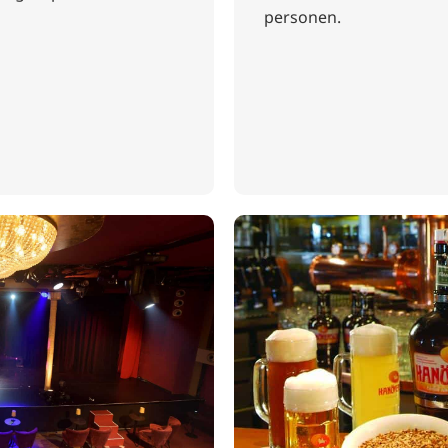
personen.