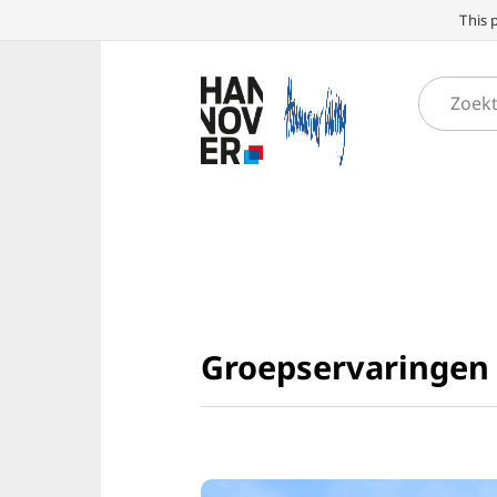
This 
Groepservaringen