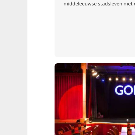
middeleeuwse stadsleven met 