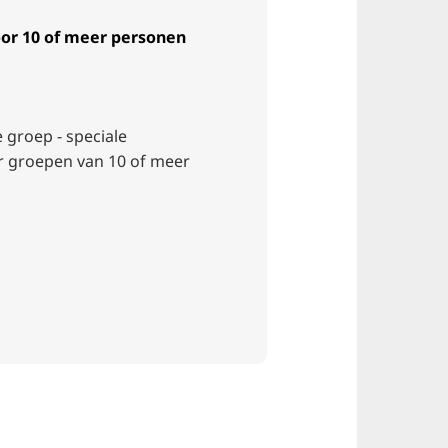
or 10 of meer personen
groep - speciale
r groepen van 10 of meer