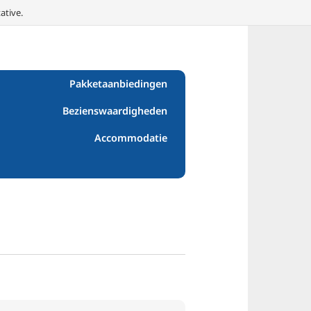
ative.
Pakketaanbiedingen
Bezienswaardigheden
Accommodatie