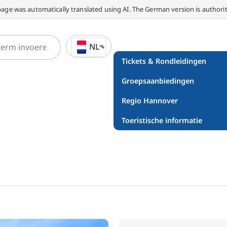
page was automatically translated using AI. The German version is authorit
NL
Tickets & Rondleidingen
Groepsaanbiedingen
Regio Hannover
Toeristische informatie