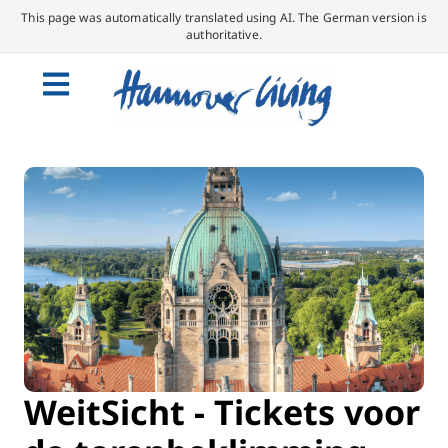
This page was automatically translated using AI. The German version is
authoritative.
WeitSicht - Tickets voor