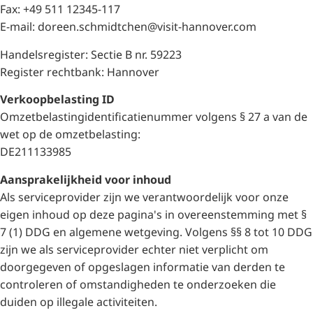
Fax: +49 511 12345-117
E-mail: doreen.schmidtchen@visit-hannover.com
Handelsregister: Sectie B nr. 59223
Register rechtbank: Hannover
Verkoopbelasting ID
Omzetbelastingidentificatienummer volgens § 27 a van de
wet op de omzetbelasting:
DE211133985
Aansprakelijkheid voor inhoud
Als serviceprovider zijn we verantwoordelijk voor onze
eigen inhoud op deze pagina's in overeenstemming met §
7 (1) DDG en algemene wetgeving. Volgens §§ 8 tot 10 DDG
zijn we als serviceprovider echter niet verplicht om
doorgegeven of opgeslagen informatie van derden te
controleren of omstandigheden te onderzoeken die
duiden op illegale activiteiten.