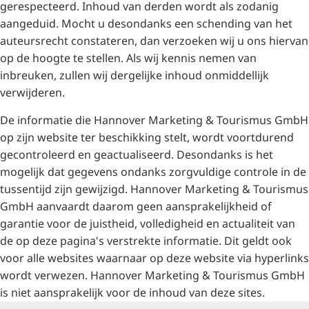
gerespecteerd. Inhoud van derden wordt als zodanig
aangeduid. Mocht u desondanks een schending van het
auteursrecht constateren, dan verzoeken wij u ons hiervan
op de hoogte te stellen. Als wij kennis nemen van
inbreuken, zullen wij dergelijke inhoud onmiddellijk
verwijderen.
De informatie die Hannover Marketing & Tourismus GmbH
op zijn website ter beschikking stelt, wordt voortdurend
gecontroleerd en geactualiseerd. Desondanks is het
mogelijk dat gegevens ondanks zorgvuldige controle in de
tussentijd zijn gewijzigd. Hannover Marketing & Tourismus
GmbH aanvaardt daarom geen aansprakelijkheid of
garantie voor de juistheid, volledigheid en actualiteit van
de op deze pagina's verstrekte informatie. Dit geldt ook
voor alle websites waarnaar op deze website via hyperlinks
wordt verwezen. Hannover Marketing & Tourismus GmbH
is niet aansprakelijk voor de inhoud van deze sites.