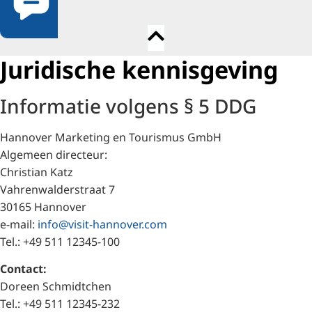
Juridische kennisgeving
Informatie volgens § 5 DDG
Hannover Marketing en Tourismus GmbH
Algemeen directeur:
Christian Katz
Vahrenwalderstraat 7
30165 Hannover
e-mail:
info@visit-hannover.com
Tel.: +49 511 12345-100
Contact:
Doreen Schmidtchen
Tel.: +49 511 12345-232