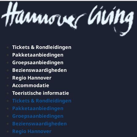
Tickets & Rondleidingen
Pakketaanbiedingen
Groepsaanbiedingen
Bezienswaardigheden
Regio Hannover
Accommodatie
Toeristische informatie
Tickets & Rondleidingen
Pakketaanbiedingen
Groepsaanbiedingen
Bezienswaardigheden
Regio Hannover