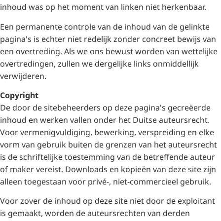
inhoud was op het moment van linken niet herkenbaar.
Een permanente controle van de inhoud van de gelinkte
pagina's is echter niet redelijk zonder concreet bewijs van
een overtreding. Als we ons bewust worden van wettelijke
overtredingen, zullen we dergelijke links onmiddellijk
verwijderen.
Copyright
De door de sitebeheerders op deze pagina's gecreëerde
inhoud en werken vallen onder het Duitse auteursrecht.
Voor vermenigvuldiging, bewerking, verspreiding en elke
vorm van gebruik buiten de grenzen van het auteursrecht
is de schriftelijke toestemming van de betreffende auteur
of maker vereist. Downloads en kopieën van deze site zijn
alleen toegestaan voor privé-, niet-commercieel gebruik.
Voor zover de inhoud op deze site niet door de exploitant
is gemaakt, worden de auteursrechten van derden