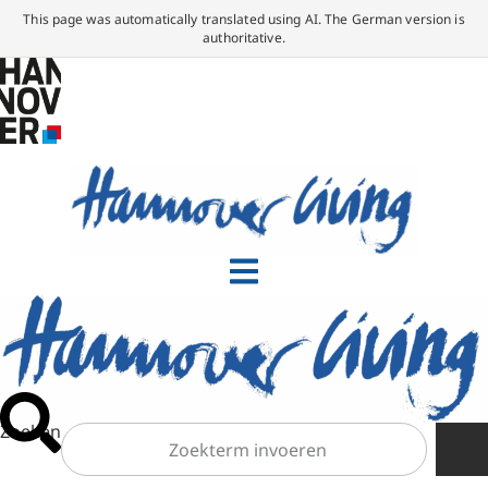
This page was automatically translated using AI. The German version is
authoritative.
Zoeken