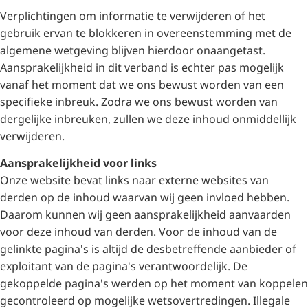
Verplichtingen om informatie te verwijderen of het
gebruik ervan te blokkeren in overeenstemming met de
algemene wetgeving blijven hierdoor onaangetast.
Aansprakelijkheid in dit verband is echter pas mogelijk
vanaf het moment dat we ons bewust worden van een
specifieke inbreuk. Zodra we ons bewust worden van
dergelijke inbreuken, zullen we deze inhoud onmiddellijk
verwijderen.
Aansprakelijkheid voor links
Onze website bevat links naar externe websites van
derden op de inhoud waarvan wij geen invloed hebben.
Daarom kunnen wij geen aansprakelijkheid aanvaarden
voor deze inhoud van derden. Voor de inhoud van de
gelinkte pagina's is altijd de desbetreffende aanbieder of
exploitant van de pagina's verantwoordelijk. De
gekoppelde pagina's werden op het moment van koppelen
gecontroleerd op mogelijke wetsovertredingen. Illegale