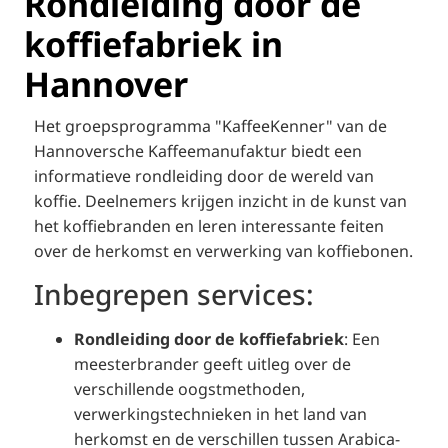
Rondleiding door de
koffiefabriek in
Hannover
Het groepsprogramma "KaffeeKenner" van de
Hannoversche Kaffeemanufaktur biedt een
informatieve rondleiding door de wereld van
koffie.
Deelnemers krijgen inzicht in de kunst van
het koffiebranden en leren interessante feiten
over de herkomst en verwerking van koffiebonen.
Inbegrepen services:
Rondleiding door de koffiefabriek
:
Een
meesterbrander geeft uitleg over de
verschillende oogstmethoden,
verwerkingstechnieken in het land van
herkomst en de verschillen tussen Arabica-