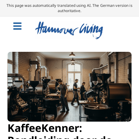
This page was automatically translated using AI. The German version is
authoritative.
KaffeeKenner: