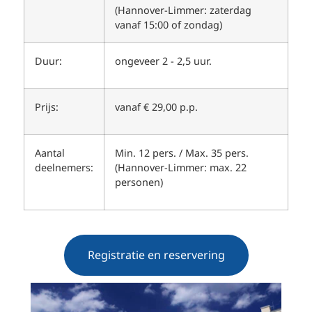
(Hannover-Limmer: zaterdag
vanaf 15:00 of zondag)
Duur:
ongeveer 2 - 2,5 uur.
Prijs:
vanaf € 29,00 p.p.
Aantal
Min. 12 pers. / Max. 35 pers.
deelnemers:
(Hannover-Limmer: max. 22
personen)
Registratie en reservering