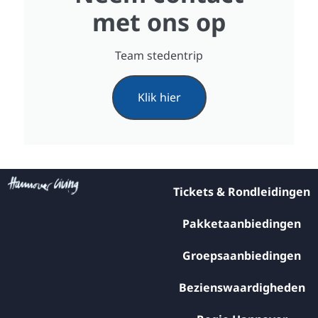
met ons op
Team stedentrip
Klik hier
Tickets & Rondleidingen
Pakketaanbiedingen
Groepsaanbiedingen
Bezienswaardigheden