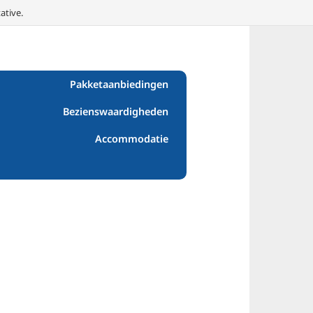
ative.
Pakketaanbiedingen
Bezienswaardigheden
Accommodatie