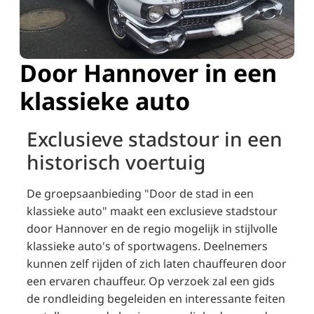
Door Hannover in een
klassieke auto
Exclusieve stadstour in een
historisch voertuig
De groepsaanbieding "Door de stad in een
klassieke auto" maakt een exclusieve stadstour
door Hannover en de regio mogelijk in stijlvolle
klassieke auto's of sportwagens.
Deelnemers
kunnen zelf rijden of zich laten chauffeuren door
een ervaren chauffeur.
Op verzoek zal een gids
de rondleiding begeleiden en interessante feiten