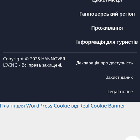
Ганноверський регіон
Проживання
Інформація для туристів
Copyright © 2025 HANNOVER
Декларація про доступність
LIVING - Всі права захищені.
Захист даних
Legal notice
Плагін для WordPress Cookie від Real Cookie Banner