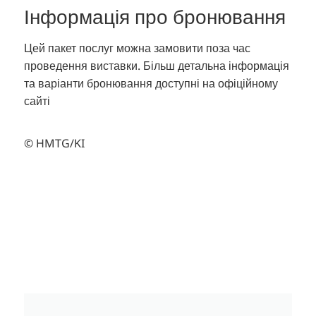
Інформація про бронювання
Цей пакет послуг можна замовити поза час
проведення виставки.
Більш детальна інформація
та варіанти бронювання доступні на офіційному
сайті
© HMTG/KI