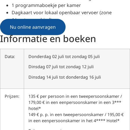
1 programmaboekje per kamer
Dagkaart voor lokaal openbaar vervoer (zone
A/centrumgebied)
Nu online aanvragen
Informatie en boeken
Data:
Donderdag 02 juli tot zondag 05 juli
Dinsdag 07 juli tot zondag 12 juli
Dinsdag 14 juli tot donderdag 16 juli
Prijzen:
135 € per persoon in een tweepersoonskamer /
179,00 € in een eenpersoonskamer in een 3***
hotel*
149 € p. p. in een tweepersoonskamer / 195,00 €
in een eenpersoonskamer in het 4**** Hotel*