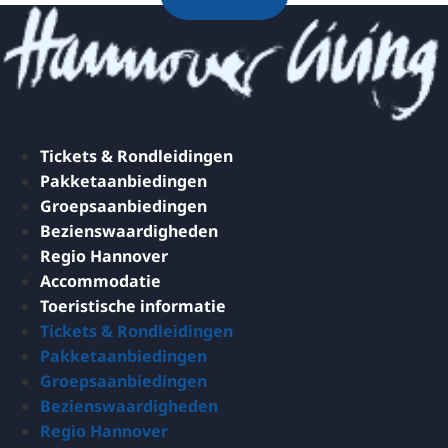
Tickets & Rondleidingen
Pakketaanbiedingen
Groepsaanbiedingen
Bezienswaardigheden
Regio Hannover
Accommodatie
Toeristische informatie
Tickets & Rondleidingen
Pakketaanbiedingen
Groepsaanbiedingen
Bezienswaardigheden
Regio Hannover