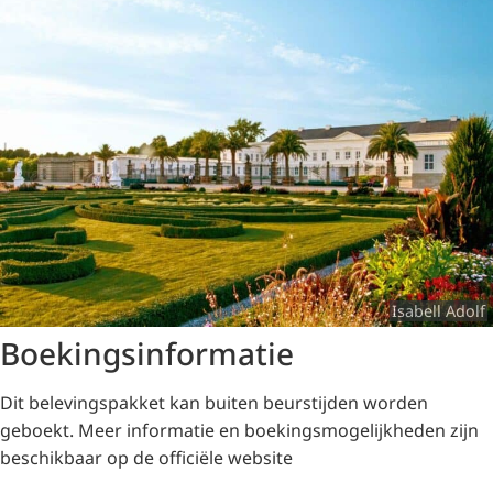
Isabell Adolf
Boekingsinformatie
Dit belevingspakket kan buiten beurstijden worden
geboekt.
Meer informatie en boekingsmogelijkheden zijn
beschikbaar op de officiële website