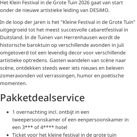
Het Klein Festival in de Grote Tuin 2026 gaat van start
onder de nieuwe artistieke leiding van DESiMO.
In de loop der jaren is het "Kleine Festival in de Grote Tuin"
uitgegroeid tot het meest succesvolle cabaretfestival in
Duitsland. In de Tuinen van Herrenhausen wordt de
historische baroktuin op verschillende avonden in juli
omgetoverd tot een levendig decor voor verschillende
artistieke optredens. Gasten wandelen van scène naar
scène, ontdekken steeds weer iets nieuws en beleven
zomeravonden vol verrassingen, humor en poëtische
momenten.
Pakketdealservice
1 overnachting incl. ontbijt in een
tweepersoonskamer of een eenpersoonskamer in
een 3*** of 4**** hotel
Ticket voor het kleine festival in de grote tuin