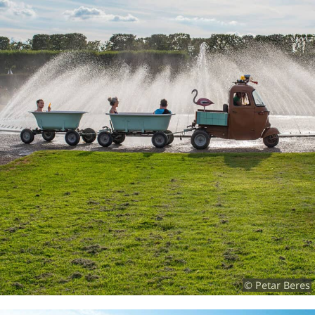
© Petar Beres