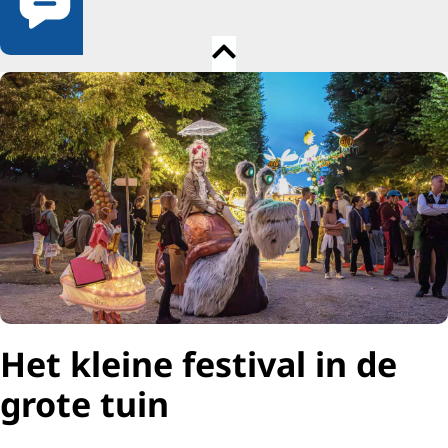
Het kleine festival in de
grote tuin