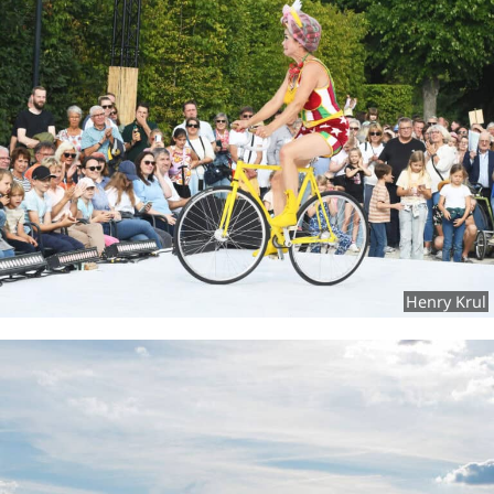
Henry Krul