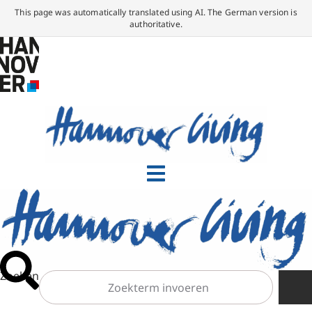
This page was automatically translated using AI. The German version is
authoritative.
Zoeken