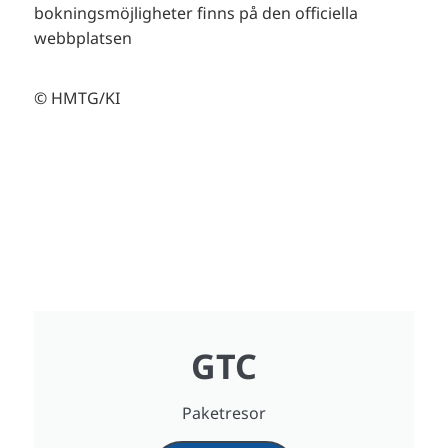
bokningsmöjligheter finns på den officiella
webbplatsen
© HMTG/KI
GTC
Paketresor