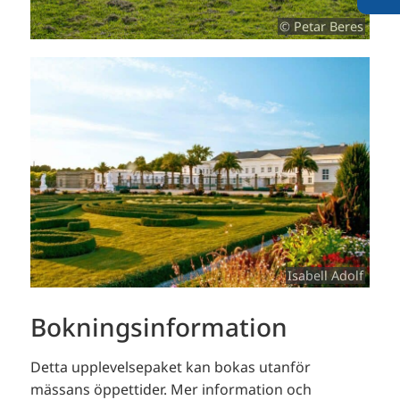
© Petar Beres
Isabell Adolf
Bokningsinformation
Detta upplevelsepaket kan bokas utanför
mässans öppettider.
Mer information och