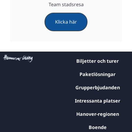
Team stadsresa
Klicka här
Biljetter och turer
Paketlösningar
Grupperbjudanden
Intressanta platser
Hanover-regionen
Boende