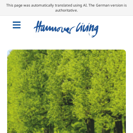
This page was automatically translated using AI. The German version is
authoritative.