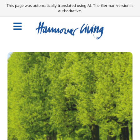
This page was automatically translated using AI. The German version is
authoritative.