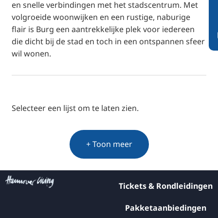
en snelle verbindingen met het stadscentrum. Met
volgroeide woonwijken en een rustige, naburige
flair is Burg een aantrekkelijke plek voor iedereen
die dicht bij de stad en toch in een ontspannen sfeer
wil wonen.
Selecteer een lijst om te laten zien.
+ Toon meer
Tickets & Rondleidingen
Pakketaanbiedingen