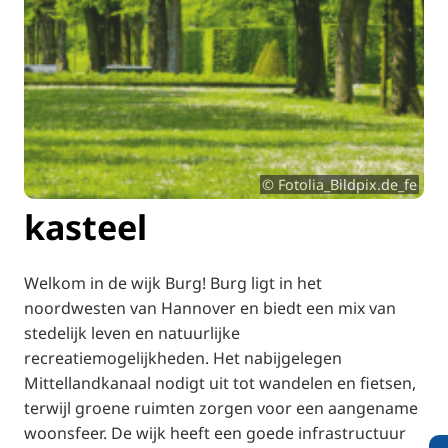
© Fotolia_Bildpix.de_fe
kasteel
Welkom in de wijk Burg! Burg ligt in het
noordwesten van Hannover en biedt een mix van
stedelijk leven en natuurlijke
recreatiemogelijkheden. Het nabijgelegen
Mittellandkanaal nodigt uit tot wandelen en fietsen,
terwijl groene ruimten zorgen voor een aangename
woonsfeer. De wijk heeft een goede infrastructuur