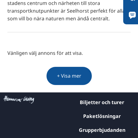
stadens centrum och närheten till stora
transportknutpunkter är Seelhorst perfekt för alla
som vill bo nära naturen men ändå centralt.
Vänligen välj annons för att visa.
+ Visa mer
Biljetter och turer
Paketlösningar
Grupperbjudanden