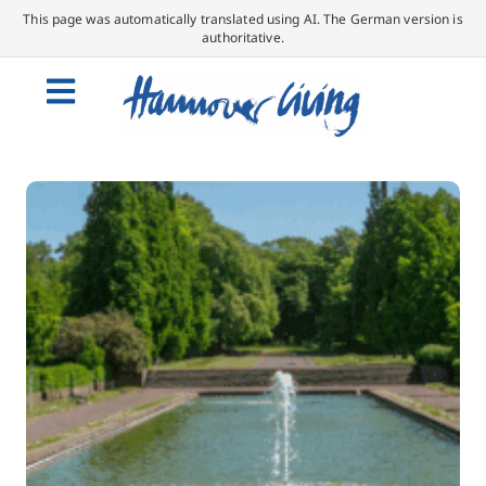
This page was automatically translated using AI. The German version is
authoritative.