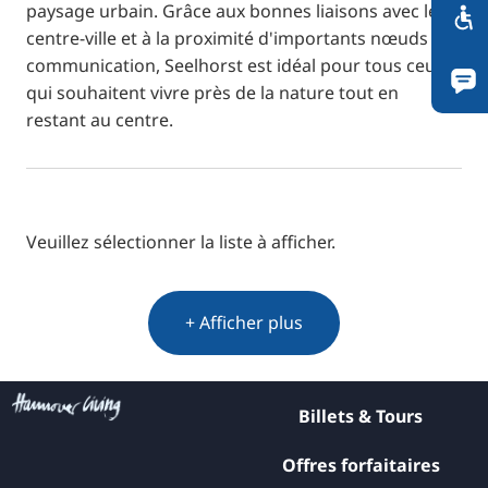
paysage urbain. Grâce aux bonnes liaisons avec le
centre-ville et à la proximité d'importants nœuds de
communication, Seelhorst est idéal pour tous ceux
qui souhaitent vivre près de la nature tout en
restant au centre.
Veuillez sélectionner la liste à afficher.
+ Afficher plus
Billets & Tours
Offres forfaitaires