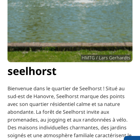
HMTG / Lars Gerhardts
seelhorst
Bienvenue dans le quartier de Seelhorst ! Situé au
sud-est de Hanovre, Seelhorst marque des points
avec son quartier résidentiel calme et sa nature
abondante. La forêt de Seelhorst invite aux
promenades, au jogging et aux randonnées à vélo.
Des maisons individuelles charmantes, des jardins
soignés et une atmosphère familiale caractérisent le