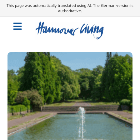
This page was automatically translated using AI. The German version is
authoritative.