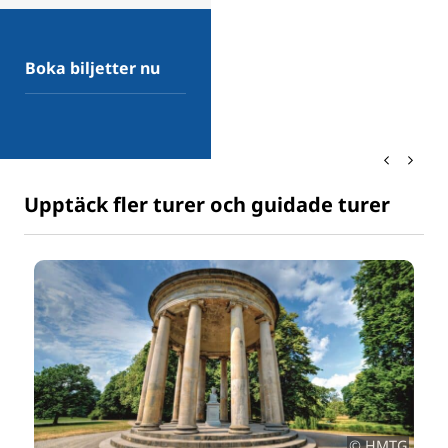
Boka biljetter nu
Upptäck fler turer och guidade turer
© HMTG