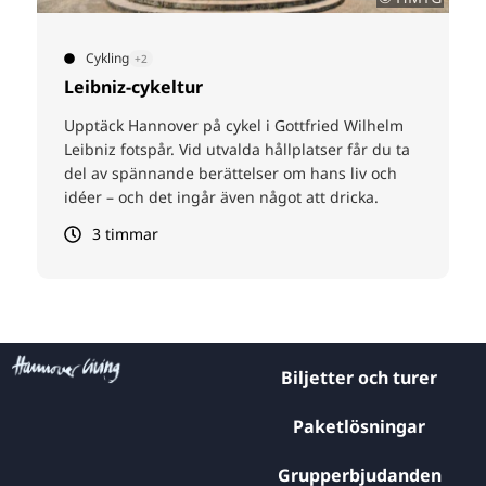
Cykling
+2
Leibniz-cykeltur
Upptäck Hannover på cykel i Gottfried Wilhelm
Leibniz fotspår. Vid utvalda hållplatser får du ta
del av spännande berättelser om hans liv och
idéer – och det ingår även något att dricka.
3 timmar
Biljetter och turer
Paketlösningar
Grupperbjudanden