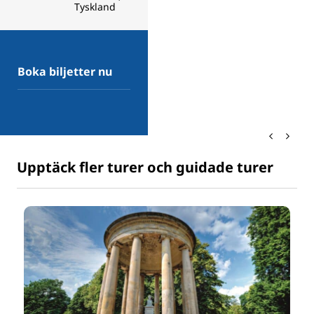
Tyskland
Boka biljetter nu
Upptäck fler turer och guidade turer