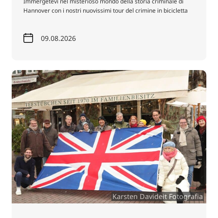
Immergetevi nel misterioso mondo della storia criminale di
Hannover con i nostri nuovissimi tour del crimine in bicicletta
09.08.2026
Karsten Davideit Fotografia