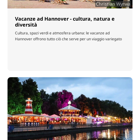
Christian Wyrwa
Vacanze ad Hannover - cultura, natura e
diversità
Cultura, spazi verdi e atmosfera urbana: le vacanze ad
Hannover offrono tutto ciò che serve per un viaggio variegato