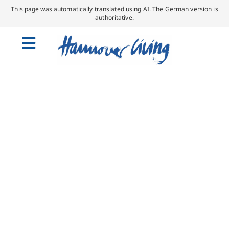
This page was automatically translated using AI. The German version is
authoritative.