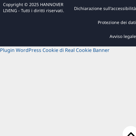
Copyright © 2025 HANNOVER
Dichiarazione sull'accessibilità
LIVING - Tutti i diritti riservati.
Protezione dei dati
Avviso legale
Plugin WordPress Cookie di Real Cookie Banner