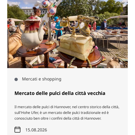
Mercati e shopping
Mercato delle pulci della città vecchia
Il mercato delle pulci di Hannover, nel centro storico della città,
sull'Hohe Ufer, è un mercato delle pulci tradizionale ed è
conosciuto ben oltre i confini della città di Hannover.
15.08.2026