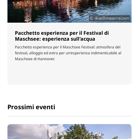
© ikwillmeerreizen
Pacchetto esperienza per il Festival di
Maschsee: esperienza sull'acqua
Pacchetto esperienza per il Maschsee Festival: atmosfera del
festival, alloggio ed extra per un'esperienza indimenticabile al
Maschsee di Hannover.
Prossimi eventi