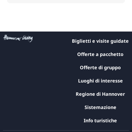
Biglietti e visite guidate
Offerte a pacchetto
Offerte di gruppo
Luoghi di interesse
Regione di Hannover
Sistemazione
Info turistiche