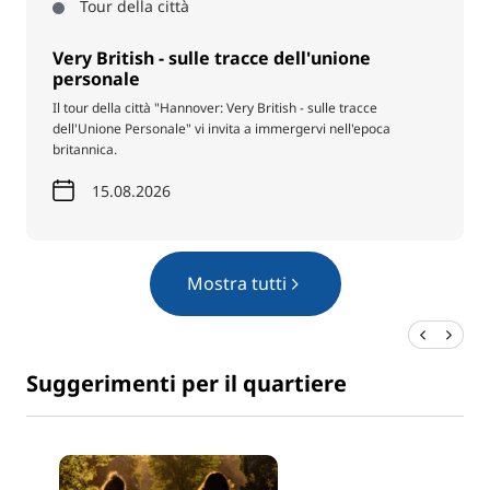
Tour della città
Very British - sulle tracce dell'unione
personale
Il tour della città "Hannover: Very British - sulle tracce
dell'Unione Personale" vi invita a immergervi nell'epoca
britannica.
15.08.2026
Mostra tutti
Suggerimenti per il quartiere