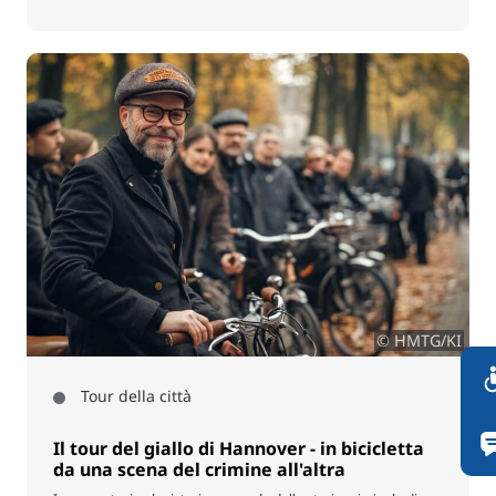
© HMTG/KI
Tour della città
Il tour del giallo di Hannover - in bicicletta
da una scena del crimine all'altra