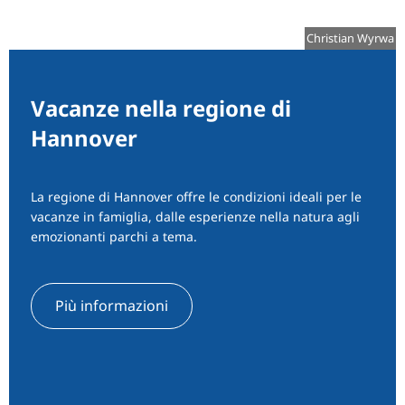
Christian Wyrwa
Vacanze nella regione di
Hannover
La regione di Hannover offre le condizioni ideali per le
vacanze in famiglia, dalle esperienze nella natura agli
emozionanti parchi a tema.
Più informazioni