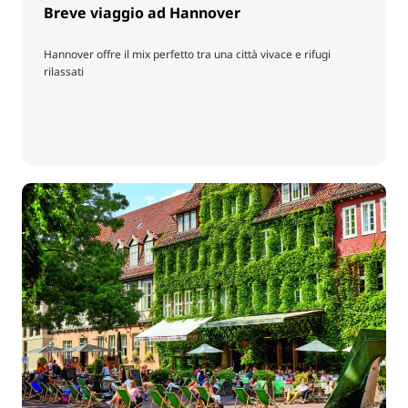
Breve viaggio ad Hannover
Hannover offre il mix perfetto tra una città vivace e rifugi
rilassati