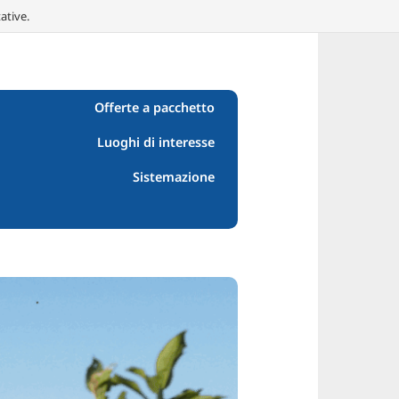
ative.
Offerte a pacchetto
Luoghi di interesse
Sistemazione