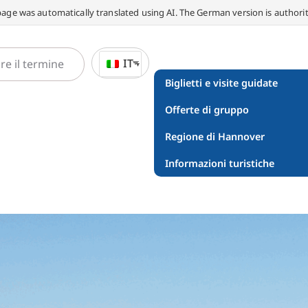
page was automatically translated using AI. The German version is authorit
IT
Biglietti e visite guidate
Offerte di gruppo
Regione di Hannover
Informazioni turistiche