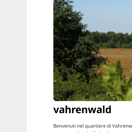
vahrenwald
Benvenuti nel quartiere di Vahrenw