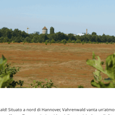
ald! Situato a nord di Hannover, Vahrenwald vanta un'atmo