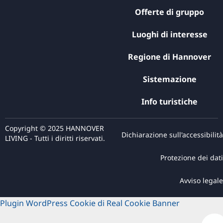
Offerte di gruppo
Luoghi di interesse
Regione di Hannover
Sistemazione
Info turistiche
Copyright © 2025 HANNOVER
Dichiarazione sull'accessibilità
LIVING - Tutti i diritti riservati.
Protezione dei dati
Avviso legale
Plugin WordPress Cookie di Real Cookie Banner