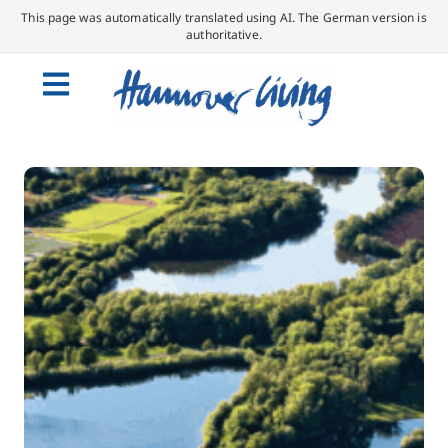
This page was automatically translated using AI. The German version is
authoritative.