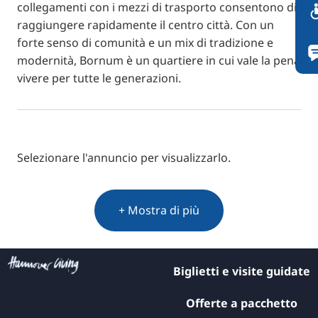
collegamenti con i mezzi di trasporto consentono di
raggiungere rapidamente il centro città. Con un
forte senso di comunità e un mix di tradizione e
modernità, Bornum è un quartiere in cui vale la pena
vivere per tutte le generazioni.
Selezionare l'annuncio per visualizzarlo.
+ Mostra di più
Biglietti e visite guidate
Offerte a pacchetto