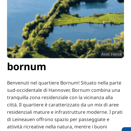
Axel Heise
bornum
Benvenuti nel quartiere Bornum! Situato nella parte
sud-occidentale di Hannover, Bornum combina una
tranquilla zona residenziale con la vicinanza alla
città. Il quartiere è caratterizzato da un mix di aree
residenziali mature e infrastrutture moderne. I prati
di Leineauen offrono spazio per passeggiate e
attività ricreative nella natura, mentre i buoni