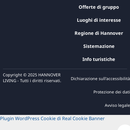
Offerte di gruppo
Luoghi di interesse
Regione di Hannover
Sistemazione
Info turistiche
Copyright © 2025 HANNOVER
Dichiarazione sull'accessibilità
LIVING - Tutti i diritti riservati.
Protezione dei dati
Avviso legale
Plugin WordPress Cookie di Real Cookie Banner