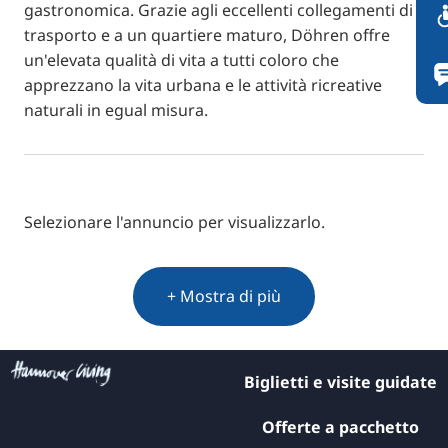
gastronomica. Grazie agli eccellenti collegamenti di
trasporto e a un quartiere maturo, Döhren offre
un'elevata qualità di vita a tutti coloro che
apprezzano la vita urbana e le attività ricreative
naturali in egual misura.
Selezionare l'annuncio per visualizzarlo.
+ Mostra di più
Biglietti e visite guidate
Offerte a pacchetto