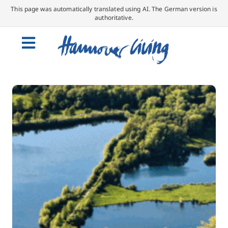
This page was automatically translated using AI. The German version is
authoritative.