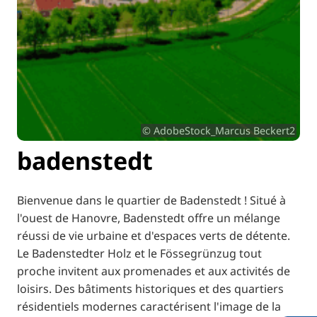
© AdobeStock_Marcus Beckert2
badenstedt
Bienvenue dans le quartier de Badenstedt ! Situé à
l'ouest de Hanovre, Badenstedt offre un mélange
réussi de vie urbaine et d'espaces verts de détente.
Le Badenstedter Holz et le Fössegrünzug tout
proche invitent aux promenades et aux activités de
loisirs. Des bâtiments historiques et des quartiers
résidentiels modernes caractérisent l'image de la