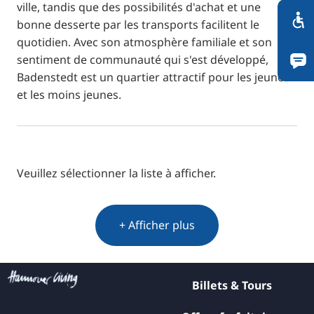
ville, tandis que des possibilités d'achat et une
bonne desserte par les transports facilitent le
quotidien. Avec son atmosphère familiale et son
sentiment de communauté qui s'est développé,
Badenstedt est un quartier attractif pour les jeunes
et les moins jeunes.
Veuillez sélectionner la liste à afficher.
+ Afficher plus
Billets & Tours