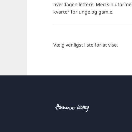
hverdagen lettere. Med sin uformell
kvarter for unge og gamle.
Vælg venligst liste for at vise.