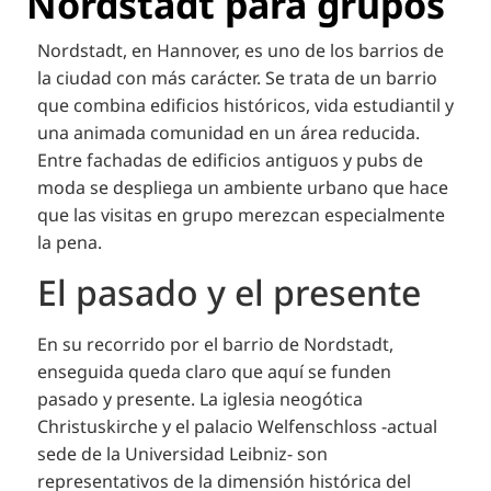
Nordstadt para grupos
Nordstadt, en Hannover, es uno de los barrios de
la ciudad con más carácter. Se trata de un barrio
que combina edificios históricos, vida estudiantil y
una animada comunidad en un área reducida.
Entre fachadas de edificios antiguos y pubs de
moda se despliega un ambiente urbano que hace
que las visitas en grupo merezcan especialmente
la pena.
El pasado y el presente
En su recorrido por el barrio de Nordstadt,
enseguida queda claro que aquí se funden
pasado y presente. La iglesia neogótica
Christuskirche y el palacio Welfenschloss -actual
sede de la Universidad Leibniz- son
representativos de la dimensión histórica del