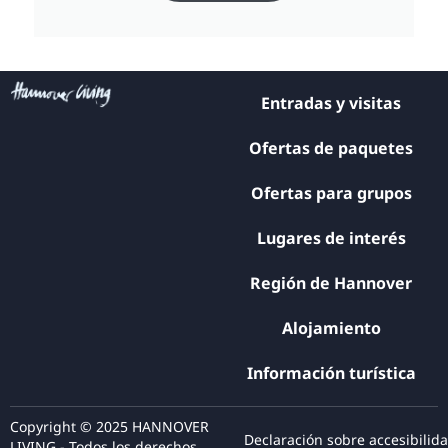
Entradas y visitas
Ofertas de paquetes
Ofertas para grupos
Lugares de interés
Región de Hannover
Alojamiento
Información turística
Copyright © 2025 HANNOVER
Declaración sobre accesibilid
LIVING - Todos los derechos