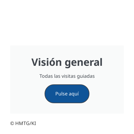
Visión general
Todas las visitas guiadas
Pulse aquí
© HMTG/KI