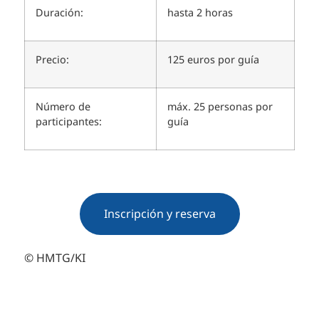
Duración:
hasta 2 horas
Precio:
125 euros por guía
Número de
máx. 25 personas por
participantes:
guía
Inscripción y reserva
© HMTG/KI