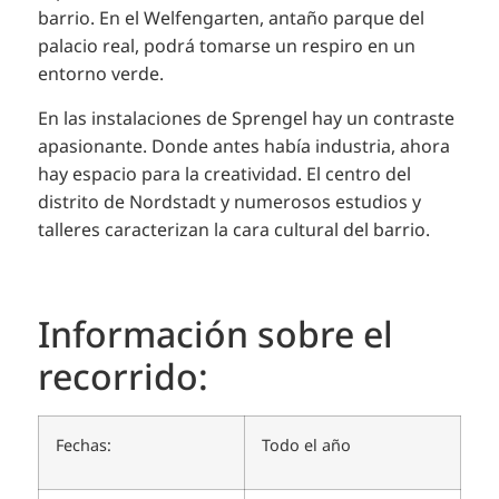
barrio. En el Welfengarten, antaño parque del
palacio real, podrá tomarse un respiro en un
entorno verde.
En las instalaciones de Sprengel hay un contraste
apasionante. Donde antes había industria, ahora
hay espacio para la creatividad. El centro del
distrito de Nordstadt y numerosos estudios y
talleres caracterizan la cara cultural del barrio.
Información sobre el
recorrido:
Fechas:
Todo el año