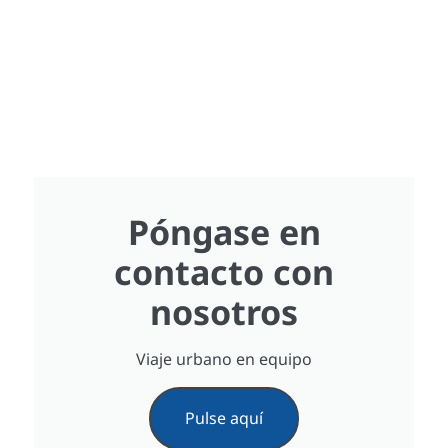
Póngase en
contacto con
nosotros
Viaje urbano en equipo
Pulse aquí