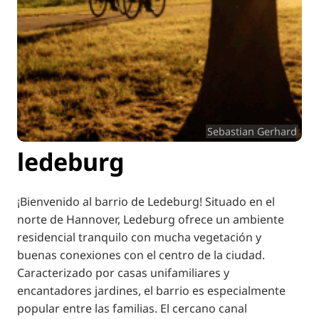
Sebastian Gerhard
ledeburg
¡Bienvenido al barrio de Ledeburg! Situado en el
norte de Hannover, Ledeburg ofrece un ambiente
residencial tranquilo con mucha vegetación y
buenas conexiones con el centro de la ciudad.
Caracterizado por casas unifamiliares y
encantadores jardines, el barrio es especialmente
popular entre las familias. El cercano canal