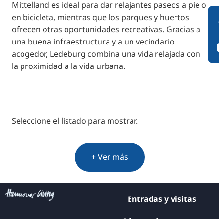
Mittelland es ideal para dar relajantes paseos a pie o
en bicicleta, mientras que los parques y huertos
ofrecen otras oportunidades recreativas. Gracias a
una buena infraestructura y a un vecindario
acogedor, Ledeburg combina una vida relajada con
la proximidad a la vida urbana.
Seleccione el listado para mostrar.
+ Ver más
Entradas y visitas