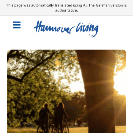
This page was automatically translated using AI. The German version is
authoritative.