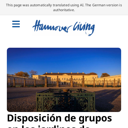
This page was automatically translated using AI. The German version is
authoritative.
Disposición de grupos