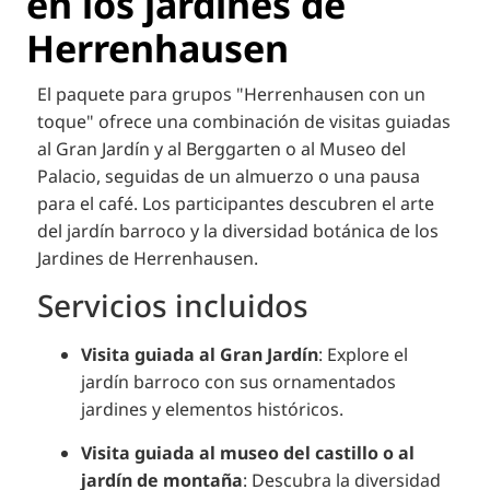
en los jardines de
Herrenhausen
El paquete para grupos "Herrenhausen con un
toque" ofrece una combinación de visitas guiadas
al Gran Jardín y al Berggarten o al Museo del
Palacio, seguidas de un almuerzo o una pausa
para el café.
Los participantes descubren el arte
del jardín barroco y la diversidad botánica de los
Jardines de Herrenhausen.
Servicios incluidos
Visita guiada al Gran Jardín
:
Explore el
jardín barroco con sus ornamentados
jardines y elementos históricos.
Visita guiada al museo del castillo o al
jardín de montaña
:
Descubra la diversidad