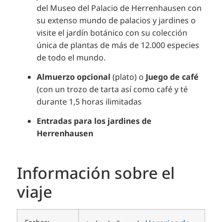
del Museo del Palacio de Herrenhausen con
su extenso mundo de palacios y jardines o
visite el jardín botánico con su colección
única de plantas de más de 12.000 especies
de todo el mundo.
Almuerzo opcional
(plato) o
Juego de café
(con un trozo de tarta así como café y té
durante 1,5 horas ilimitadas
Entradas para los jardines de
Herrenhausen
Información sobre el
viaje