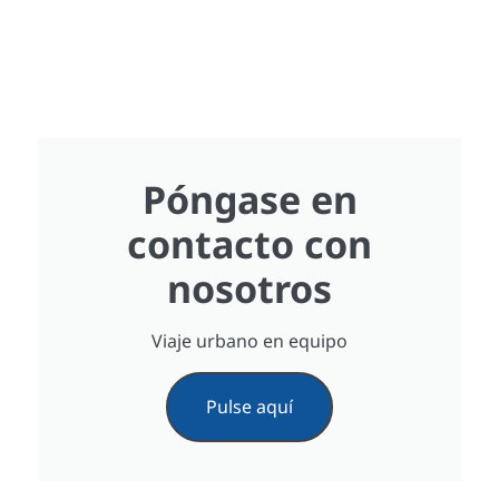
Póngase en
contacto con
nosotros
Viaje urbano en equipo
Pulse aquí