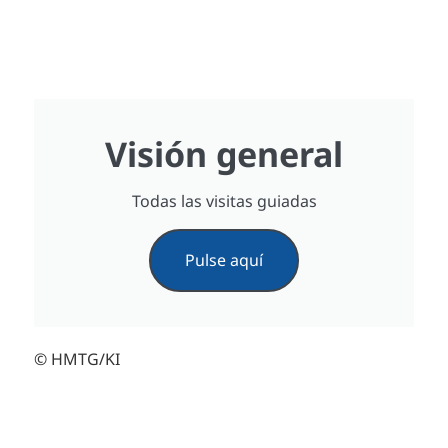
Visión general
Todas las visitas guiadas
Pulse aquí
© HMTG/KI