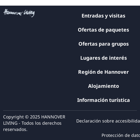
Entradas y visitas
Ofertas de paquetes
Ofertas para grupos
Lugares de interés
Región de Hannover
Alojamiento
Información turística
Copyright © 2025 HANNOVER
Declaración sobre accesibilid
LIVING - Todos los derechos
reservados.
Protección de dat