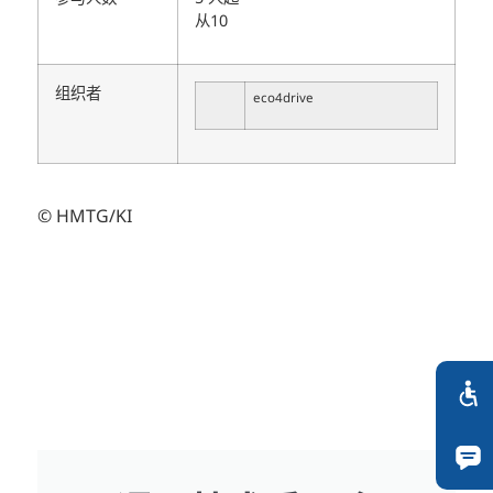
从10
组织者
eco4drive
© HMTG/KI