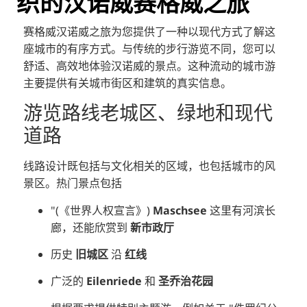
织的汉诺威赛格威之旅
赛格威汉诺威之旅为您提供了一种以现代方式了解这
座城市的有序方式。与传统的步行游览不同，您可以
舒适、高效地体验汉诺威的景点。这种流动的城市游
主要提供有关城市街区和建筑的真实信息。
游览路线老城区、绿地和现代
道路
线路设计既包括与文化相关的区域，也包括城市的风
景区。热门景点包括
"(《世界人权宣言》)
Maschsee
这里有河滨长
廊，还能欣赏到
新市政厅
历史
旧城区
沿
红线
广泛的
Eilenriede
和
圣乔治花园