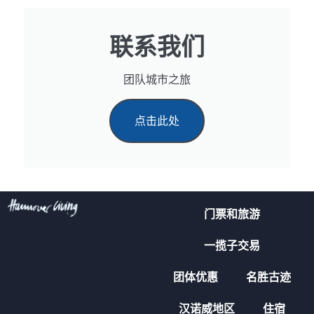
联系我们
团队城市之旅
点击此处
门票和旅游
一揽子交易
团体优惠
名胜古迹
汉诺威地区
住宿