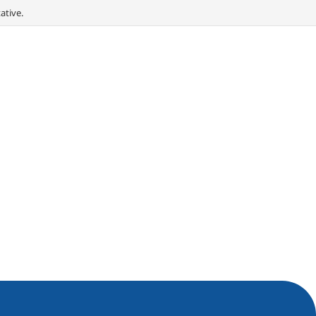
ative.