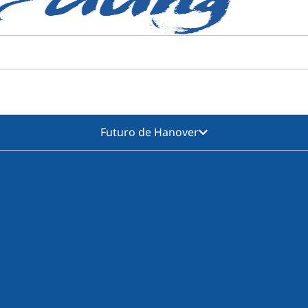
Futuro de Hanover