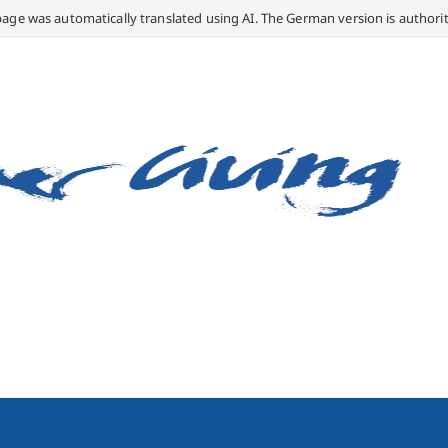
page was automatically translated using AI. The German version is authorit