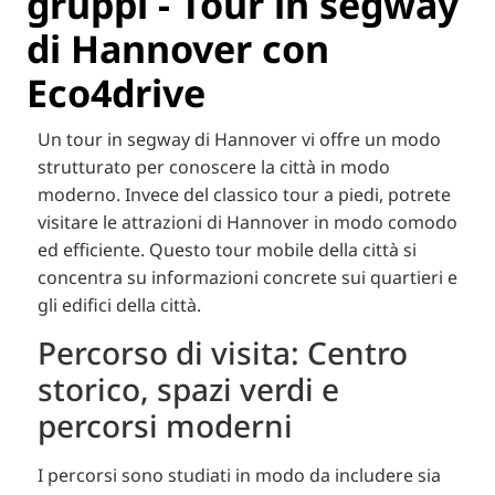
gruppi - Tour in segway
di Hannover con
Eco4drive
Un tour in segway di Hannover vi offre un modo
strutturato per conoscere la città in modo
moderno. Invece del classico tour a piedi, potrete
visitare le attrazioni di Hannover in modo comodo
ed efficiente. Questo tour mobile della città si
concentra su informazioni concrete sui quartieri e
gli edifici della città.
Percorso di visita: Centro
storico, spazi verdi e
percorsi moderni
I percorsi sono studiati in modo da includere sia