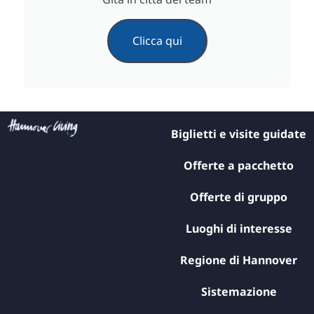
Clicca qui
Biglietti e visite guidate
Offerte a pacchetto
Offerte di gruppo
Luoghi di interesse
Regione di Hannover
Sistemazione