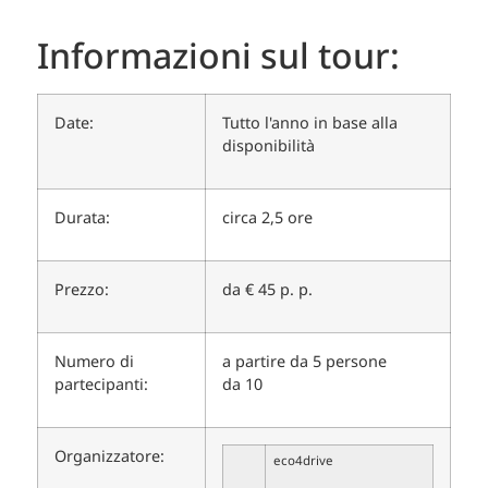
Informazioni sul tour:
Date:
Tutto l'anno in base alla
disponibilità
Durata:
circa 2,5 ore
Prezzo:
da € 45 p. p.
Numero di
a partire da 5 persone
partecipanti:
da 10
Organizzatore:
eco4drive