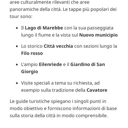
aree culturalmente rilevanti che aree
panoramiche della città. Le tappe più popolari dei
tour sono:
Il
Lago di Marebbe
con la sua passeggiata
lungo il fiume e la vista sul
Nuovo municipio
Lo storico
Città vecchia
con sezioni lungo la
Filo rosso
L'ampio
Eilenriede
e il
Giardino di San
Giorgio
Visite speciali a tema su richiesta, ad
esempio sulla tradizione della
Cavatore
Le guide turistiche spiegano i singoli punti in
modo obiettivo e forniscono informazioni di base
sulla storia della città in modo comprensibile.